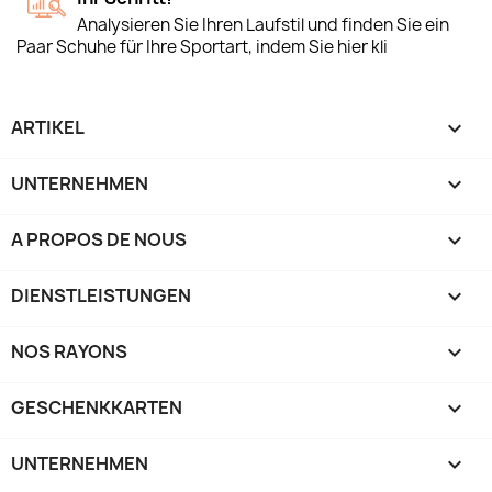
Analysieren Sie Ihren Laufstil und finden Sie ein
Paar Schuhe für Ihre Sportart, indem Sie hier kli
ARTIKEL

UNTERNEHMEN

A PROPOS DE NOUS

DIENSTLEISTUNGEN

NOS RAYONS

GESCHENKKARTEN

UNTERNEHMEN
