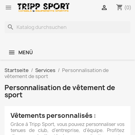
shopping_cart


(0)
search
MENÜ
Startseite
Services
Personnalisation de
vêtement de sport
Personnalisation de vêtement de
sport
Vêtements personnalisés :
Grâce à Tripp Sport, vous pouvez personnaliser vos
tenues de club, d'entreprise, d'équipe. Profitez