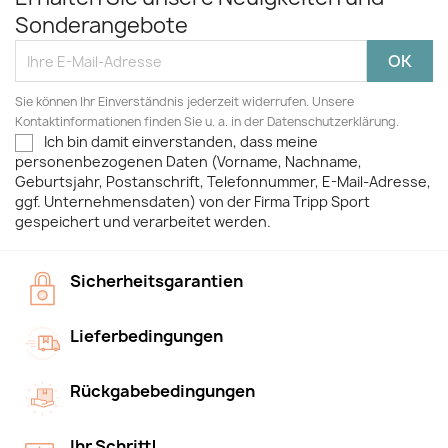
Sonderangebote
Sie können Ihr Einverständnis jederzeit widerrufen. Unsere
Kontaktinformationen finden Sie u. a. in der Datenschutzerklärung.
Ich bin damit einverstanden, dass meine
personenbezogenen Daten (Vorname, Nachname,
Geburtsjahr, Postanschrift, Telefonnummer, E-Mail-Adresse,
ggf. Unternehmensdaten) von der Firma Tripp Sport
gespeichert und verarbeitet werden.
Sicherheitsgarantien
Lieferbedingungen
Rückgabebedingungen
Ihr Schritt!