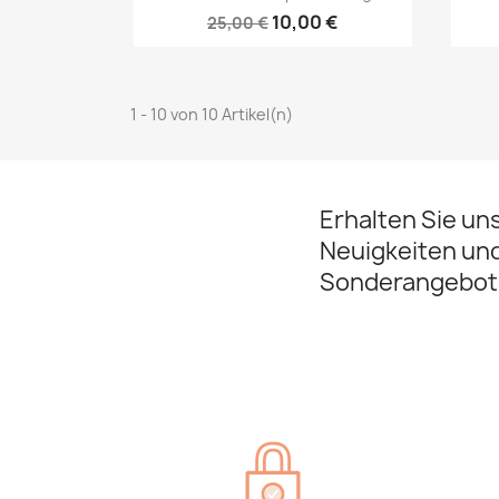
10,00 €
25,00 €
1 - 10 von 10 Artikel(n)
Erhalten Sie un
Neuigkeiten un
Sonderangebot