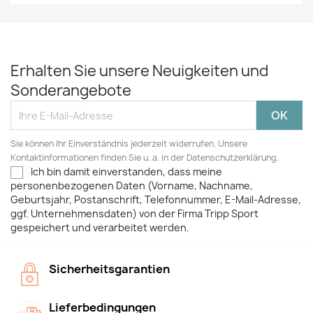
Erhalten Sie unsere Neuigkeiten und
Sonderangebote
Sie können Ihr Einverständnis jederzeit widerrufen. Unsere
Kontaktinformationen finden Sie u. a. in der Datenschutzerklärung.
Ich bin damit einverstanden, dass meine
personenbezogenen Daten (Vorname, Nachname,
Geburtsjahr, Postanschrift, Telefonnummer, E-Mail-Adresse,
ggf. Unternehmensdaten) von der Firma Tripp Sport
gespeichert und verarbeitet werden.
Sicherheitsgarantien
Lieferbedingungen