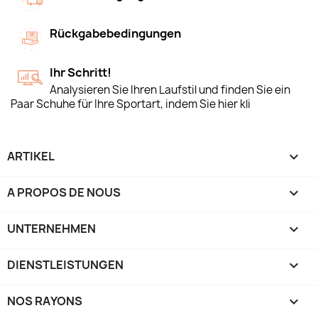
Rückgabebedingungen
Ihr Schritt!
Analysieren Sie Ihren Laufstil und finden Sie ein
Paar Schuhe für Ihre Sportart, indem Sie hier kli
ARTIKEL

A PROPOS DE NOUS

UNTERNEHMEN

DIENSTLEISTUNGEN

NOS RAYONS
