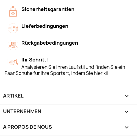
Sicherheitsgarantien
Lieferbedingungen
Rückgabebedingungen
Ihr Schritt!
Analysieren Sie Ihren Laufstil und finden Sie ein
Paar Schuhe für Ihre Sportart, indem Sie hier kli
ARTIKEL

UNTERNEHMEN

A PROPOS DE NOUS
