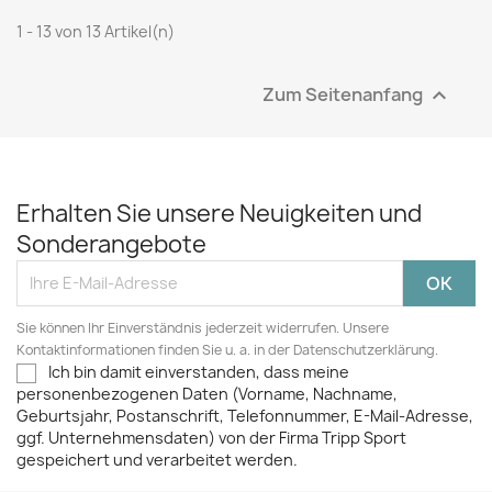
1 - 13 von 13 Artikel(n)
Zum Seitenanfang

Erhalten Sie unsere Neuigkeiten und
Sonderangebote
Sie können Ihr Einverständnis jederzeit widerrufen. Unsere
Kontaktinformationen finden Sie u. a. in der Datenschutzerklärung.
Ich bin damit einverstanden, dass meine
personenbezogenen Daten (Vorname, Nachname,
Geburtsjahr, Postanschrift, Telefonnummer, E-Mail-Adresse,
ggf. Unternehmensdaten) von der Firma Tripp Sport
gespeichert und verarbeitet werden.