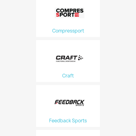
Compressport
Craft
Feedback Sports