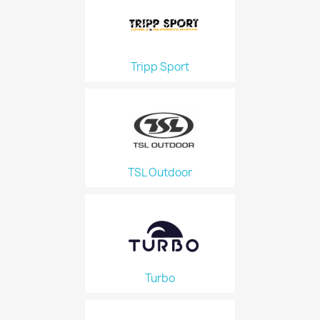
Tripp Sport
TSL Outdoor
Turbo