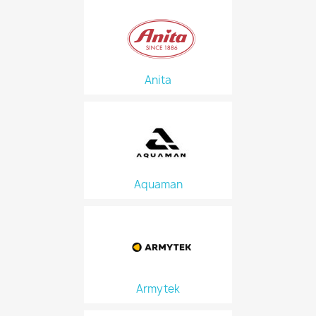
Anita
Aquaman
Armytek