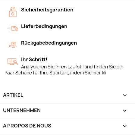
Sicherheitsgarantien
Lieferbedingungen
Rückgabebedingungen
Ihr Schritt!
Analysieren Sie Ihren Laufstil und finden Sie ein
Paar Schuhe für Ihre Sportart, indem Sie hier kli
ARTIKEL

UNTERNEHMEN

A PROPOS DE NOUS
