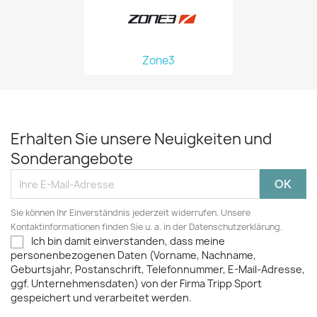
Zone3
Erhalten Sie unsere Neuigkeiten und
Sonderangebote
Sie können Ihr Einverständnis jederzeit widerrufen. Unsere
Kontaktinformationen finden Sie u. a. in der Datenschutzerklärung.
Ich bin damit einverstanden, dass meine
personenbezogenen Daten (Vorname, Nachname,
Geburtsjahr, Postanschrift, Telefonnummer, E-Mail-Adresse,
ggf. Unternehmensdaten) von der Firma Tripp Sport
gespeichert und verarbeitet werden.