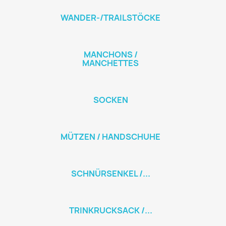
WANDER-/TRAILSTÖCKE
MANCHONS /
MANCHETTES
SOCKEN
MÜTZEN / HANDSCHUHE
SCHNÜRSENKEL /...
TRINKRUCKSACK /...