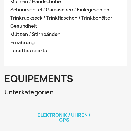
Mützen / Handschuhe
Schnürsenkel / Gamaschen / Einlegesohlen
Trinkrucksack / Trinkflaschen / Trinkbehälter
Gesundheit
Mützen / Stirnbänder
Ernährung
Lunettes sports
EQUIPEMENTS
Unterkategorien
ELEKTRONIK / UHREN /
GPS