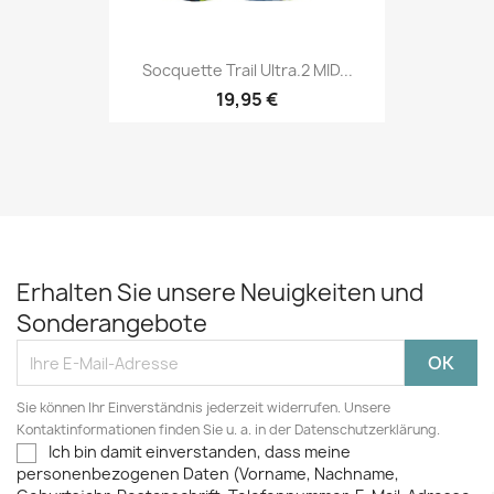
Socquette Trail Ultra.2 MID...
19,95 €
Erhalten Sie unsere Neuigkeiten und
Sonderangebote
Sie können Ihr Einverständnis jederzeit widerrufen. Unsere
Kontaktinformationen finden Sie u. a. in der Datenschutzerklärung.
Ich bin damit einverstanden, dass meine
personenbezogenen Daten (Vorname, Nachname,