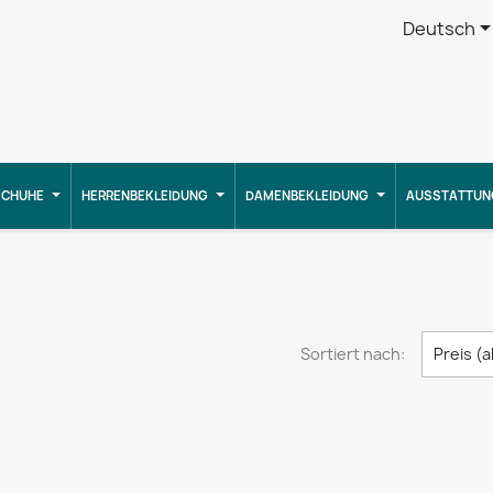
Deutsch
CHUHE
HERRENBEKLEIDUNG
DAMENBEKLEIDUNG
AUSSTATTUN
Sortiert nach:
Preis (