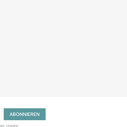
fen. Unsere