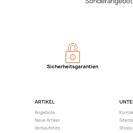
Sonderangebot
Sicherheitsgarantien
ARTIKEL
UNTE
Angebote
Kontak
Neue Artikel
Sitem
Verkaufshits
Shops