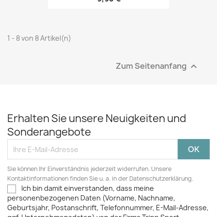
1 - 8 von 8 Artikel(n)
Zum Seitenanfang

Erhalten Sie unsere Neuigkeiten und
Sonderangebote
Sie können Ihr Einverständnis jederzeit widerrufen. Unsere
Kontaktinformationen finden Sie u. a. in der Datenschutzerklärung.
Ich bin damit einverstanden, dass meine
personenbezogenen Daten (Vorname, Nachname,
Geburtsjahr, Postanschrift, Telefonnummer, E-Mail-Adresse,