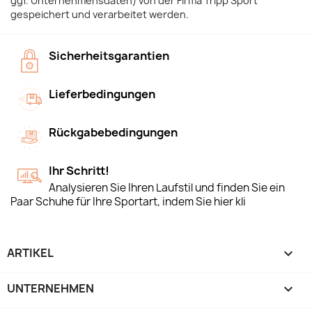
ggf. Unternehmensdaten) von der Firma Tripp Sport
gespeichert und verarbeitet werden.
Sicherheitsgarantien
Lieferbedingungen
Rückgabebedingungen
Ihr Schritt!
Analysieren Sie Ihren Laufstil und finden Sie ein
Paar Schuhe für Ihre Sportart, indem Sie hier kli
ARTIKEL

UNTERNEHMEN
