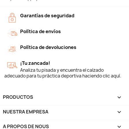
Garantías de seguridad
Política de envíos
Política de devoluciones
¡Tu zancada!
Analiza tu pisada y encuentra el calzado
adecuado para tu práctica deportiva haciendo clic aquí.
PRODUCTOS

NUESTRA EMPRESA

A PROPOS DE NOUS
