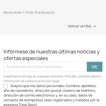
Mostrando 1-13 de 13 artículo(s)
Volver arriba

Infórmese de nuestras últimas noticias y
ofertas especiales
Puede darse de baja en cualquier momento. Para ello, consulte nuestra
información de contacto en el aviso legal.
Acepto que mis datos personales (nombre, apellidos,
año de nacimiento, dirección postal, número de teléfono,
dirección de correo electrónico y, en su caso, datos de
contacto de la empresa) sean registrados y tratados por la
empresa Tripp Sport.