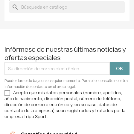
search
Infórmese de nuestras últimas noticias y
ofertas especiales
Puede darse de baja en cualquier momento. Para ello, consulte nuestra
información de contacto en el aviso legal.
Acepto que mis datos personales (nombre, apellidos,
año de nacimiento, dirección postal, número de teléfono,
dirección de correo electrónico y, en su caso, datos de
contacto de la empresa) sean registrados y tratados por la
empresa Tripp Sport.