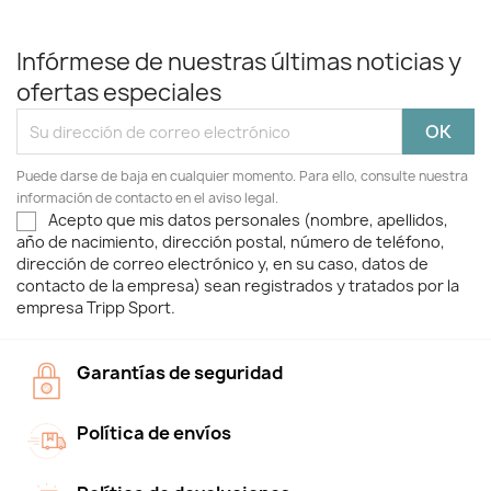
Infórmese de nuestras últimas noticias y
ofertas especiales
Puede darse de baja en cualquier momento. Para ello, consulte nuestra
información de contacto en el aviso legal.
Acepto que mis datos personales (nombre, apellidos,
año de nacimiento, dirección postal, número de teléfono,
dirección de correo electrónico y, en su caso, datos de
contacto de la empresa) sean registrados y tratados por la
empresa Tripp Sport.
Garantías de seguridad
Política de envíos