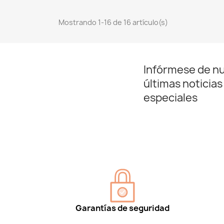
Mostrando 1-16 de 16 artículo(s)
Infórmese de n
últimas noticias
especiales
Garantías de seguridad