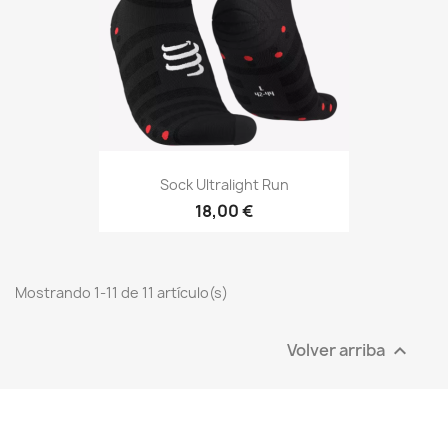
Sock Ultralight Run
18,00 €
Mostrando 1-11 de 11 artículo(s)
Volver arriba
