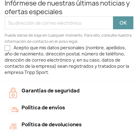
Infórmese de nuestras últimas noticias y
ofertas especiales
Puede darse de baja en cualquier momento. Para ello, consulte nuestra
información de contacto en el aviso legal.
Acepto que mis datos personales (nombre, apellidos,
año de nacimiento, dirección postal, número de teléfono,
dirección de correo electrónico y, en su caso, datos de
contacto de la empresa) sean registrados y tratados por la
empresa Tripp Sport.
Garantías de seguridad
Política de envíos
Política de devoluciones