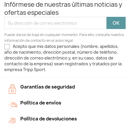
Infórmese de nuestras últimas noticias y
ofertas especiales
Puede darse de baja en cualquier momento. Para ello, consulte nuestra
información de contacto en el aviso legal.
Acepto que mis datos personales (nombre, apellidos,
año de nacimiento, dirección postal, número de teléfono,
dirección de correo electrónico y, en su caso, datos de
contacto de la empresa) sean registrados y tratados por la
empresa Tripp Sport.
Garantías de seguridad
Política de envíos
Política de devoluciones