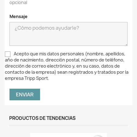
opcional
Mensaje
Acepto que mis datos personales (nombre, apellidos,
año de nacimiento, dirección postal, número de teléfono,
dirección de correo electrónico y, en su caso, datos de
contacto de la empresa) sean registrados y tratados por la
empresa Tripp Sport.
PRODUCTOS DE TENDENCIAS