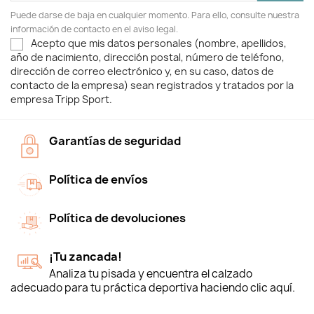
Puede darse de baja en cualquier momento. Para ello, consulte nuestra
información de contacto en el aviso legal.
Acepto que mis datos personales (nombre, apellidos,
año de nacimiento, dirección postal, número de teléfono,
dirección de correo electrónico y, en su caso, datos de
contacto de la empresa) sean registrados y tratados por la
empresa Tripp Sport.
Garantías de seguridad
Política de envíos
Política de devoluciones
¡Tu zancada!
Analiza tu pisada y encuentra el calzado
adecuado para tu práctica deportiva haciendo clic aquí.