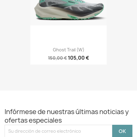
Ghost Trail (W)
105,00 €
150,00 €
Infórmese de nuestras últimas noticias y
ofertas especiales