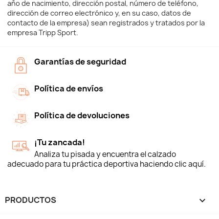
año de nacimiento, dirección postal, número de teléfono,
dirección de correo electrónico y, en su caso, datos de
contacto de la empresa) sean registrados y tratados por la
empresa Tripp Sport.
Garantías de seguridad
Política de envíos
Política de devoluciones
¡Tu zancada!
Analiza tu pisada y encuentra el calzado
adecuado para tu práctica deportiva haciendo clic aquí.
PRODUCTOS
