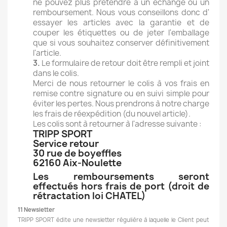
ne pouvez plus prétendre à un échange ou un
remboursement. Nous vous conseillons donc d'
essayer les articles avec la garantie et de
couper les étiquettes ou de jeter l'emballage
que si vous souhaitez conserver définitivement
l'article.
3.
Le formulaire de retour doit être rempli et joint
dans le colis.
Merci de nous retourner le colis à vos frais en
remise contre signature ou en suivi simple pour
éviter les pertes. Nous prendrons à notre charge
les frais de réexpédition (du nouvel article).
Les colis sont à retourner à l'adresse suivante :
TRIPP SPORT
Service retour
30 rue de boyeffles
62160 Aix-Noulette
Les remboursements seront
effectués hors frais de port (droit de
rétractation loi CHATEL)
11 Newsletter
TRIPP SPORT édite une newsletter régulière à laquelle le Client peut