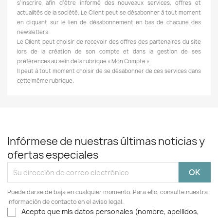
s’inscrire afin d’être informé des nouveaux services, offres et
actualités de la société. Le Client peut se désabonner à tout moment
en cliquant sur le lien de désabonnement en bas de chacune des
newsletters.
Le Client peut choisir de recevoir des offres des partenaires du site
lors de la création de son compte et dans la gestion de ses
préférences au sein de la rubrique « Mon Compte ».
Il peut à tout moment choisir de se désabonner de ces services dans
cette même rubrique.
Infórmese de nuestras últimas noticias y
ofertas especiales
Puede darse de baja en cualquier momento. Para ello, consulte nuestra
información de contacto en el aviso legal.
Acepto que mis datos personales (nombre, apellidos,