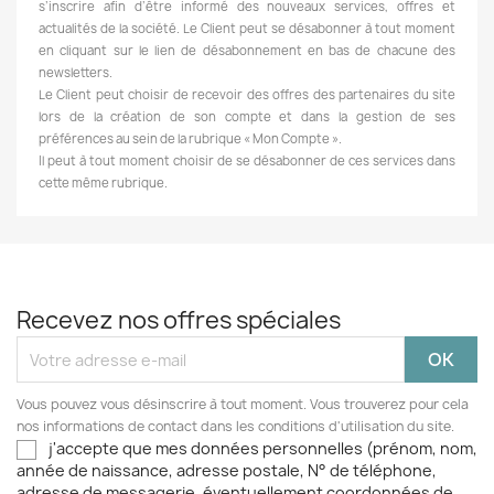
s’inscrire afin d’être informé des nouveaux services, offres et
actualités de la société. Le Client peut se désabonner à tout moment
en cliquant sur le lien de désabonnement en bas de chacune des
newsletters.
Le Client peut choisir de recevoir des offres des partenaires du site
lors de la création de son compte et dans la gestion de ses
préférences au sein de la rubrique « Mon Compte ».
Il peut à tout moment choisir de se désabonner de ces services dans
cette même rubrique.
Recevez nos offres spéciales
Vous pouvez vous désinscrire à tout moment. Vous trouverez pour cela
nos informations de contact dans les conditions d'utilisation du site.
j'accepte que mes données personnelles (prénom, nom,
année de naissance, adresse postale, N° de téléphone,
adresse de messagerie, éventuellement coordonnées de