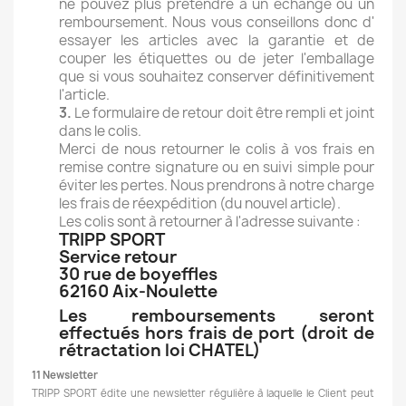
ne pouvez plus prétendre à un échange ou un
remboursement. Nous vous conseillons donc d'
essayer les articles avec la garantie et de
couper les étiquettes ou de jeter l'emballage
que si vous souhaitez conserver définitivement
l'article.
3.
Le formulaire de retour doit être rempli et joint
dans le colis.
Merci de nous retourner le colis à vos frais en
remise contre signature ou en suivi simple pour
éviter les pertes. Nous prendrons à notre charge
les frais de réexpédition (du nouvel article).
Les colis sont à retourner à l'adresse suivante :
TRIPP SPORT
Service retour
30 rue de boyeffles
62160 Aix-Noulette
Les remboursements seront
effectués hors frais de port (droit de
rétractation loi CHATEL)
11 Newsletter
TRIPP SPORT édite une newsletter régulière à laquelle le Client peut