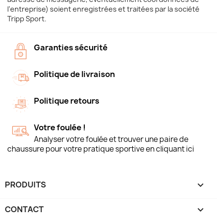
l'entreprise) soient enregistrées et traitées par la société
Tripp Sport.
Garanties sécurité
Politique de livraison
Politique retours
Votre foulée !
Analyser votre foulée et trouver une paire de
chaussure pour votre pratique sportive en cliquant ici
PRODUITS

CONTACT
