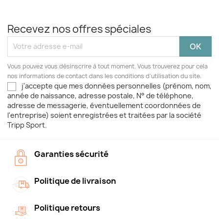
Recevez nos offres spéciales
Vous pouvez vous désinscrire à tout moment. Vous trouverez pour cela
nos informations de contact dans les conditions d'utilisation du site.
j'accepte que mes données personnelles (prénom, nom,
année de naissance, adresse postale, N° de téléphone,
adresse de messagerie, éventuellement coordonnées de
l'entreprise) soient enregistrées et traitées par la société
Tripp Sport.
Garanties sécurité
Politique de livraison
Politique retours