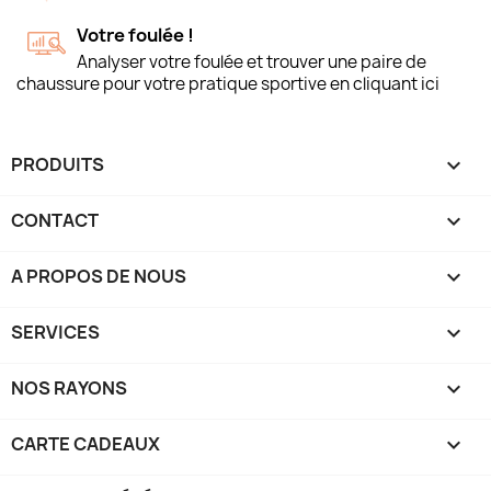
Votre foulée !
Analyser votre foulée et trouver une paire de
chaussure pour votre pratique sportive en cliquant ici
PRODUITS

CONTACT

A PROPOS DE NOUS

SERVICES

NOS RAYONS

CARTE CADEAUX
