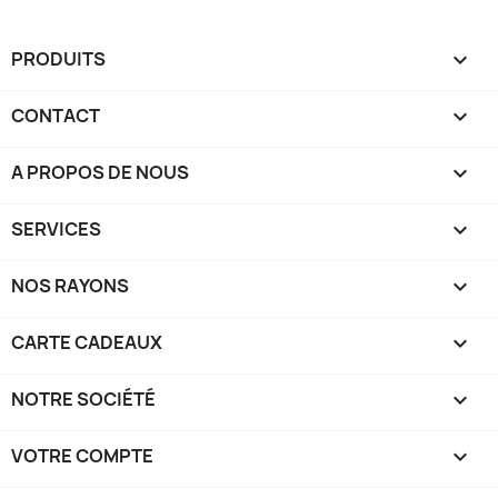
PRODUITS

CONTACT

A PROPOS DE NOUS

SERVICES

NOS RAYONS

CARTE CADEAUX

NOTRE SOCIÉTÉ

VOTRE COMPTE
