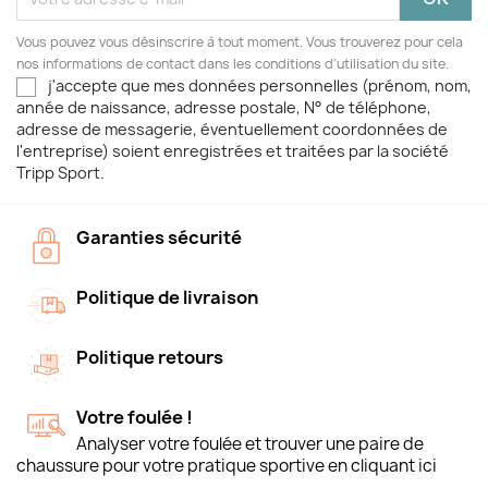
Vous pouvez vous désinscrire à tout moment. Vous trouverez pour cela
nos informations de contact dans les conditions d'utilisation du site.
j'accepte que mes données personnelles (prénom, nom,
année de naissance, adresse postale, N° de téléphone,
adresse de messagerie, éventuellement coordonnées de
l'entreprise) soient enregistrées et traitées par la société
Tripp Sport.
Garanties sécurité
Politique de livraison
Politique retours
Votre foulée !
Analyser votre foulée et trouver une paire de
chaussure pour votre pratique sportive en cliquant ici