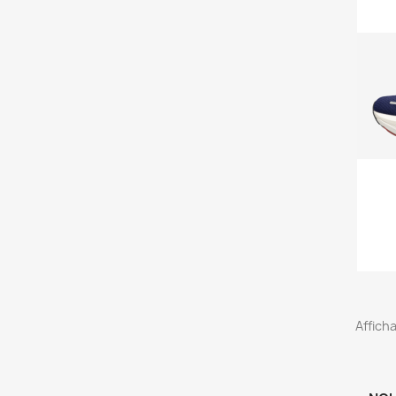
Afficha