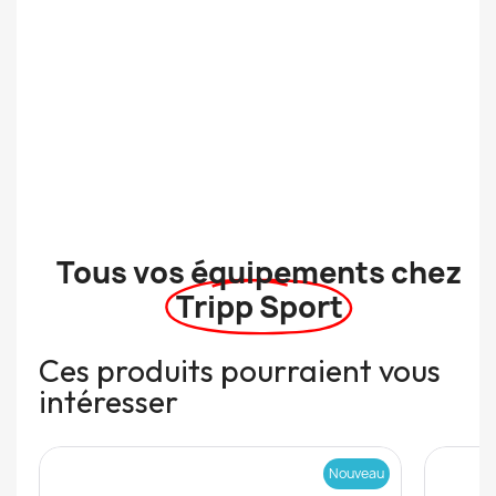
Tous vos équipements chez
Tripp Sport
Ces produits pourraient vous
intéresser
Nouveau