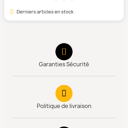
Derniers articles en stock
Garanties Sécurité
Politique de livraison