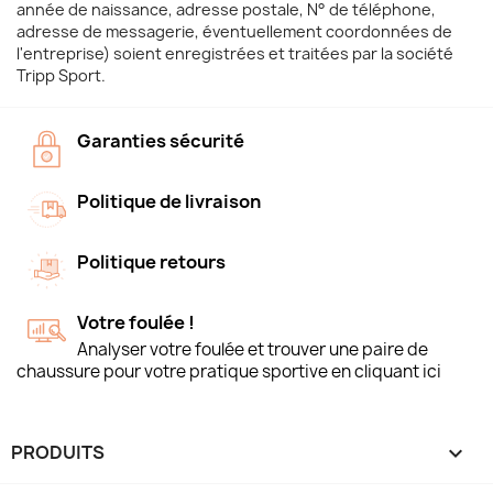
année de naissance, adresse postale, N° de téléphone,
adresse de messagerie, éventuellement coordonnées de
l'entreprise) soient enregistrées et traitées par la société
Tripp Sport.
Garanties sécurité
Politique de livraison
Politique retours
Votre foulée !
Analyser votre foulée et trouver une paire de
chaussure pour votre pratique sportive en cliquant ici
PRODUITS
