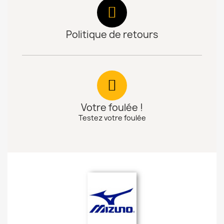
Politique de retours
Votre foulée !
Testez votre foulée