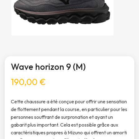
Wave horizon 9 (M)
190,00 €
Cette chaussure a été conçue pour offrir une sensation
de flottement pendant la course, en particulier pour les
personnes souffrant de surpronation et ayant un
gabarit plus important. Cela est possible grâce aux
caractéristiques propres à Mizuno qui offrent un amorti