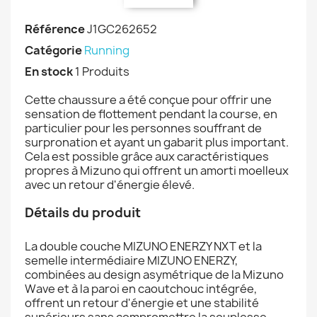
Référence
J1GC262652
Catégorie
Running
En stock
1 Produits
Cette chaussure a été conçue pour offrir une
sensation de flottement pendant la course, en
particulier pour les personnes souffrant de
surpronation et ayant un gabarit plus important.
Cela est possible grâce aux caractéristiques
propres à Mizuno qui offrent un amorti moelleux
avec un retour d'énergie élevé.
Détails du produit
La double couche MIZUNO ENERZY NXT et la
semelle intermédiaire MIZUNO ENERZY,
combinées au design asymétrique de la Mizuno
Wave et à la paroi en caoutchouc intégrée,
offrent un retour d'énergie et une stabilité