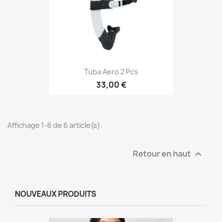
Tuba Aero 2 Pcs
33,00 €
Affichage 1-6 de 6 article(s)
Retour en haut

NOUVEAUX PRODUITS