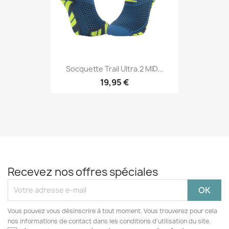
Socquette Trail Ultra.2 MID...
19,95 €
Recevez nos offres spéciales
Vous pouvez vous désinscrire à tout moment. Vous trouverez pour cela
nos informations de contact dans les conditions d'utilisation du site.