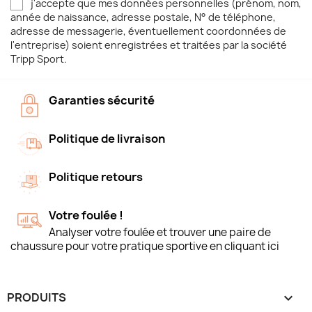
j'accepte que mes données personnelles (prénom, nom,
année de naissance, adresse postale, N° de téléphone,
adresse de messagerie, éventuellement coordonnées de
l'entreprise) soient enregistrées et traitées par la société
Tripp Sport.
Garanties sécurité
Politique de livraison
Politique retours
Votre foulée !
Analyser votre foulée et trouver une paire de
chaussure pour votre pratique sportive en cliquant ici
PRODUITS
