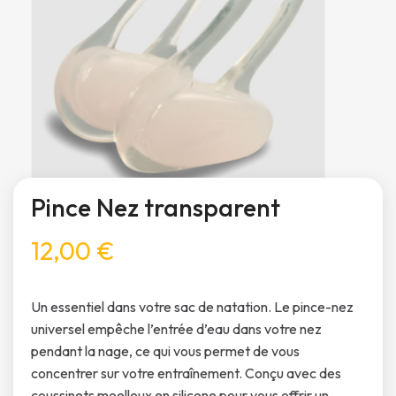
Pince Nez transparent
12,00 €
Un essentiel dans votre sac de natation. Le pince-nez
universel empêche l’entrée d’eau dans votre nez
pendant la nage, ce qui vous permet de vous
concentrer sur votre entraînement. Conçu avec des
coussinets moelleux en silicone pour vous offrir un