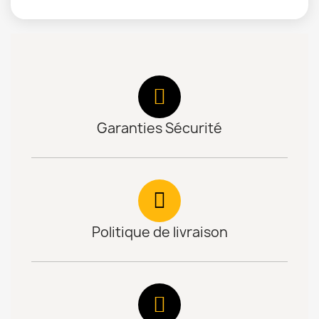
Garanties Sécurité
Politique de livraison