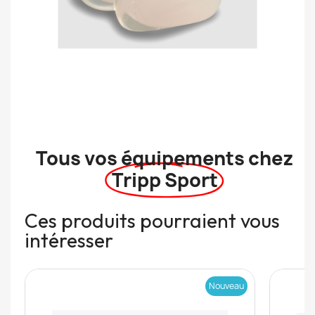
Tous vos équipements chez
Tripp Sport
Ces produits pourraient vous
intéresser
Nouveau