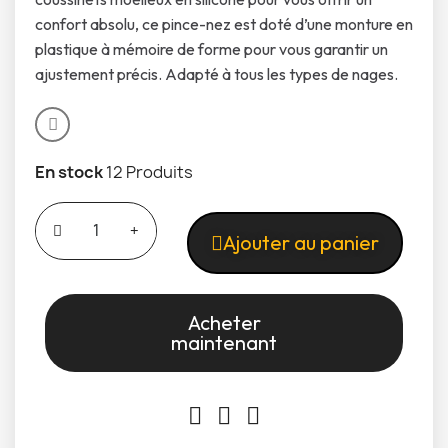
confort absolu, ce pince-nez est doté d’une monture en
plastique à mémoire de forme pour vous garantir un
ajustement précis. Adapté à tous les types de nages.
En stock
12 Produits
Ajouter au panier
Acheter
maintenant