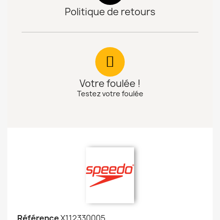
Politique de retours
Votre foulée !
Testez votre foulée
Référence
X112330005