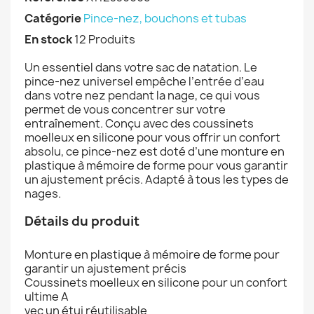
Catégorie
Pince-nez, bouchons et tubas
En stock
12 Produits
Un essentiel dans votre sac de natation. Le
pince-nez universel empêche l’entrée d’eau
dans votre nez pendant la nage, ce qui vous
permet de vous concentrer sur votre
entraînement. Conçu avec des coussinets
moelleux en silicone pour vous offrir un confort
absolu, ce pince-nez est doté d’une monture en
plastique à mémoire de forme pour vous garantir
un ajustement précis. Adapté à tous les types de
nages.
Détails du produit
Monture en plastique à mémoire de forme pour
garantir un ajustement précis
Coussinets moelleux en silicone pour un confort
ultime A
vec un étui réutilisable