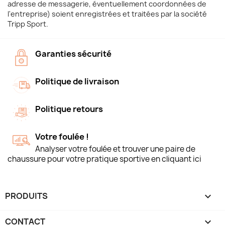
adresse de messagerie, éventuellement coordonnées de
l'entreprise) soient enregistrées et traitées par la société
Tripp Sport.
Garanties sécurité
Politique de livraison
Politique retours
Votre foulée !
Analyser votre foulée et trouver une paire de
chaussure pour votre pratique sportive en cliquant ici
PRODUITS

CONTACT
