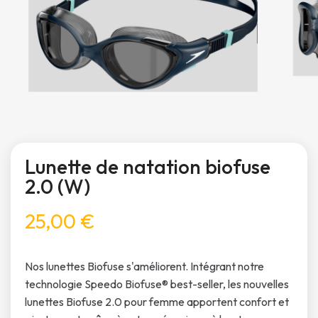
Lunette de natation biofuse
2.0 (W)
25,00 €
Nos lunettes Biofuse s'améliorent. Intégrant notre
technologie Speedo Biofuse® best-seller, les nouvelles
lunettes Biofuse 2.0 pour femme apportent confort et