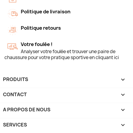
Politique de livraison
Politique retours
Votre foulée !
Analyser votre foulée et trouver une paire de
chaussure pour votre pratique sportive en cliquant ici
PRODUITS

CONTACT

A PROPOS DE NOUS

SERVICES
