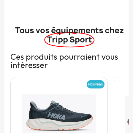
Tous vos équipements chez
Tripp Sport
Ces produits pourraient vous
intéresser
Nouveau