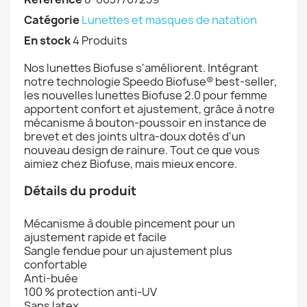
Catégorie
Lunettes et masques de natation
En stock
4 Produits
Nos lunettes Biofuse s'améliorent. Intégrant
notre technologie Speedo Biofuse® best-seller,
les nouvelles lunettes Biofuse 2.0 pour femme
apportent confort et ajustement, grâce à notre
mécanisme à bouton-poussoir en instance de
brevet et des joints ultra-doux dotés d'un
nouveau design de rainure. Tout ce que vous
aimiez chez Biofuse, mais mieux encore.
Détails du produit
Mécanisme à double pincement pour un
ajustement rapide et facile
Sangle fendue pour un ajustement plus
confortable
Anti-buée
100 % protection anti-UV
Sans latex