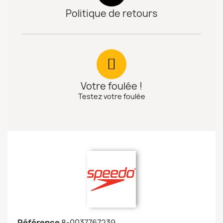
Politique de retours
Votre foulée !
Testez votre foulée
Référence
8-0037767239