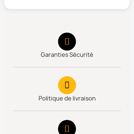
Garanties Sécurité
Politique de livraison