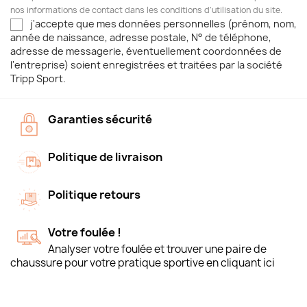
nos informations de contact dans les conditions d'utilisation du site.
j'accepte que mes données personnelles (prénom, nom,
année de naissance, adresse postale, N° de téléphone,
adresse de messagerie, éventuellement coordonnées de
l'entreprise) soient enregistrées et traitées par la société
Tripp Sport.
Garanties sécurité
Politique de livraison
Politique retours
Votre foulée !
Analyser votre foulée et trouver une paire de
chaussure pour votre pratique sportive en cliquant ici