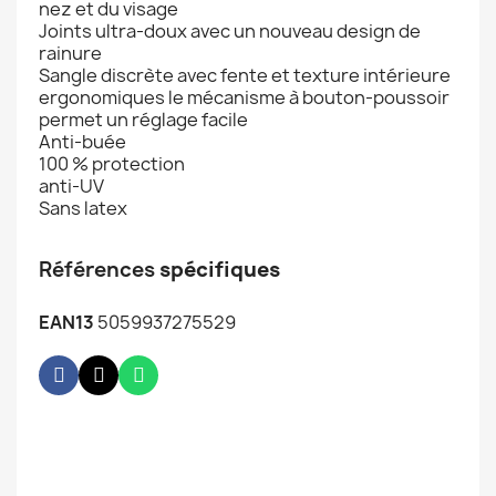
nez et du visage
Joints ultra-doux avec un nouveau design de
rainure
Sangle discrète avec fente et texture intérieure
ergonomiques le mécanisme à bouton-poussoir
permet un réglage facile
Anti-buée
100 % protection
anti-UV
Sans latex
Références
spécifiques
EAN13
5059937275529