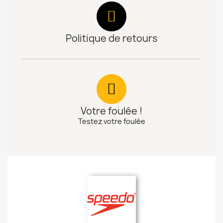
Politique de retours
Votre foulée !
Testez votre foulée