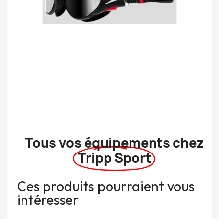
Tous vos équipements chez
Tripp Sport
Ces produits pourraient vous
intéresser