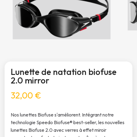
Lunette de natation biofuse
2.0 mirror
32,00 €
Nos lunettes Biofuse s'améliorent. Intégrant notre
technologie Speedo Biofuse® best-seller, les nouvelles
lunettes Biofuse 2.0 avec verres à effet miroir