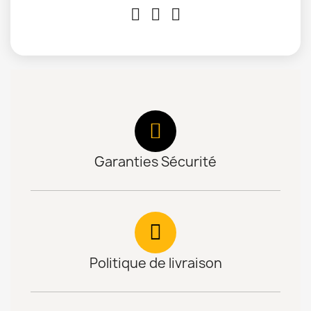
Garanties Sécurité
Politique de livraison