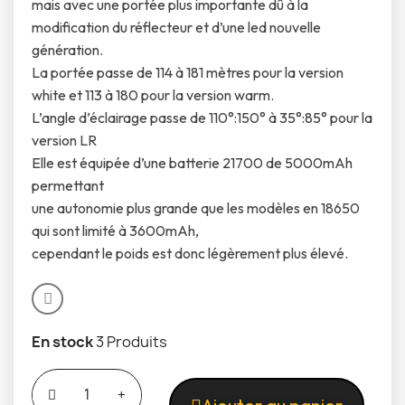
mais avec une portée plus importante dû à la
modification du réflecteur et d’une led nouvelle
génération.
La portée passe de 114 à 181 mètres pour la version
white et 113 à 180 pour la version warm.
L’angle d’éclairage passe de 110°:150° à 35°:85° pour la
version LR
Elle est équipée d’une batterie 21700 de 5000mAh
permettant
une autonomie plus grande que les modèles en 18650
qui sont limité à 3600mAh,
cependant le poids est donc légèrement plus élevé.
En stock
3 Produits