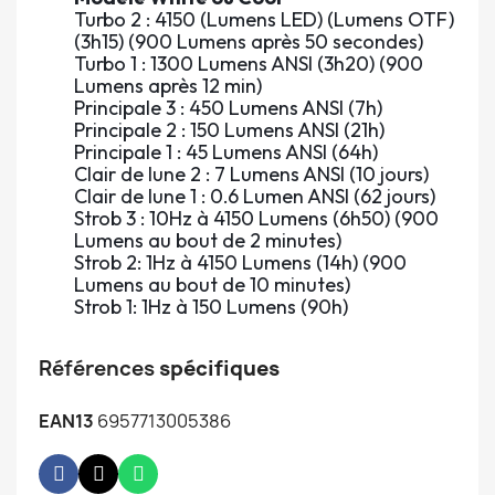
Turbo 2 : 4150 (Lumens LED) (Lumens OTF)
(3h15) (900 Lumens après 50 secondes)
Turbo 1 : 1300 Lumens ANSI (3h20) (900
Lumens après 12 min)
Principale 3 : 450 Lumens ANSI (7h)
Principale 2 : 150 Lumens ANSI (21h)
Principale 1 : 45 Lumens ANSI (64h)
Clair de lune 2 : 7 Lumens ANSI (10 jours)
Clair de lune 1 : 0.6 Lumen ANSI (62 jours)
Strob 3 : 10Hz à 4150 Lumens (6h50) (900
Lumens au bout de 2 minutes)
Strob 2: 1Hz à 4150 Lumens (14h) (900
Lumens au bout de 10 minutes)
Strob 1: 1Hz à 150 Lumens (90h)
Références
spécifiques
EAN13
6957713005386