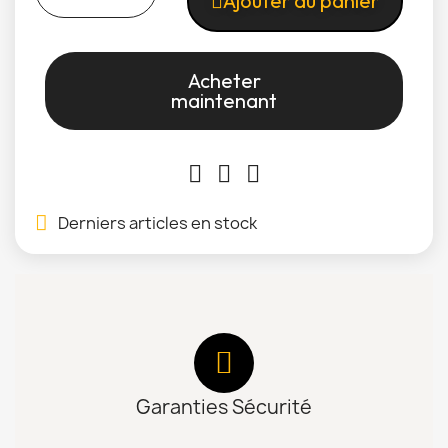
Ajouter au panier
Acheter
maintenant
Derniers articles en stock
Garanties Sécurité