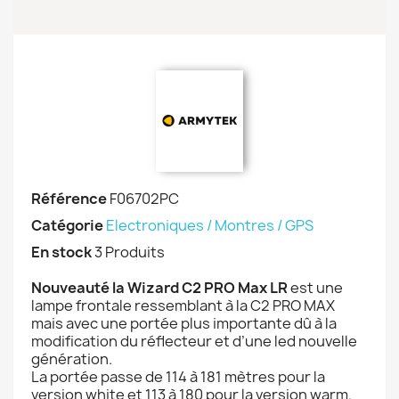
Référence
F06702PC
Catégorie
Electroniques / Montres / GPS
En stock
3 Produits
Nouveauté la Wizard C2 PRO Max LR
est une
lampe frontale ressemblant à la C2 PRO MAX
mais avec une portée plus importante dû à la
modification du réflecteur et d’une led nouvelle
génération.
La portée passe de 114 à 181 mètres pour la
version white et 113 à 180 pour la version warm.