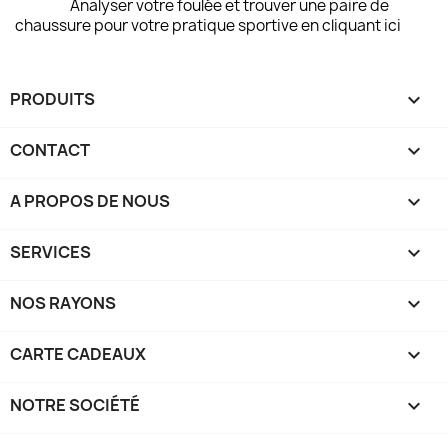
Analyser votre foulée et trouver une paire de
chaussure pour votre pratique sportive en cliquant ici
PRODUITS

CONTACT

A PROPOS DE NOUS

SERVICES

NOS RAYONS

CARTE CADEAUX

NOTRE SOCIÉTÉ
