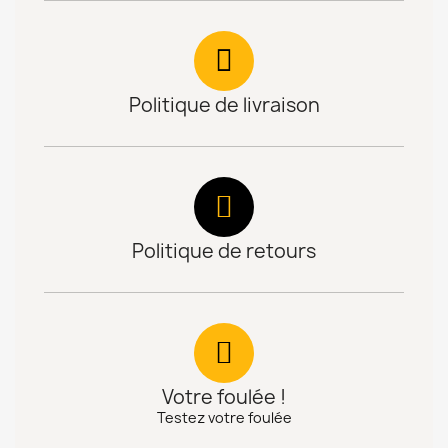
Politique de livraison
Politique de retours
Votre foulée !
Testez votre foulée