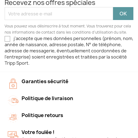
Recevez nos offres spéciales
Vous pouvez vous désinscrire à tout moment. Vous trouverez pour cela
nos informations de contact dans les conditions d'utilisation du site.
j'accepte que mes données personnelles (prénom, nom,
année de naissance, adresse postale, N° de téléphone,
adresse de messagerie, éventuellement coordonnées de
l'entreprise) soient enregistrées et traitées par la société
Tripp Sport.
Garanties sécurité
Politique de livraison
Politique retours
Votre foulée !