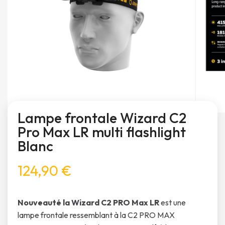
Lampe frontale Wizard C2
Pro Max LR multi flashlight
Blanc
124,90 €
Nouveauté la Wizard C2 PRO Max LR
est une
lampe frontale ressemblant à la C2 PRO MAX