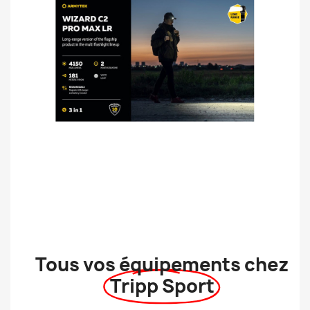
Tous vos équipements chez
Tripp Sport