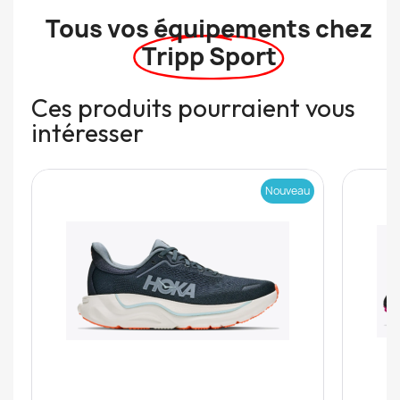
Tous vos équipements chez
Tripp Sport
Ces produits pourraient vous
intéresser
Nouveau