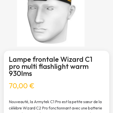
Lampe frontale Wizard C1
pro multi flashlight warm
930lms
70,00 €
Nouveauté, la Armytek C1 Pro est la petite sœur de la
célèbre Wizard C2 Pro fonctionnant avec une batterie