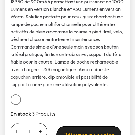
18350 de 900mAh permettant une puissance de 1000
Lumens en version Blanche et 930 Lumens en version
Warm. Solution parfaite pour ceux qui recherchent une
lampe de poche multifonctionnelle pour différentes
activités de plein air comme la course à pied, trail, vélo,
pêche et chasse, entretien et maintenance.
Commande simple d’une seule main avec son bouton
latéral pratique, finition anti-abrasive, support de tête
fiable pour la course. Lampe de poche rechargeable
avec chargeur USB magnétique. Aimant dans le
capuchon arrière, clip amovible et possibilité de
support arrière pour une utilisation polyvalente.
En stock
3 Produits