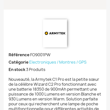
Référence
FO9001PW
Catégorie
Electroniques / Montres / GPS
En stock
3 Produits
Nouveauté, la Armytek C1 Pro est la petite sœur
de la célèbre Wizard C2 Pro fonctionnant avec
une batterie 18350 de 900mAh permettant une
puissance de 1000 Lumens en version Blanche et
930 Lumens en version Warm. Solution parfaite
pour ceux qui recherchent une lampe de poche
multifonctionnelle pour différentes activités de