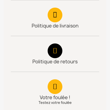
Politique de livraison
Politique de retours
Votre foulée !
Testez votre foulée