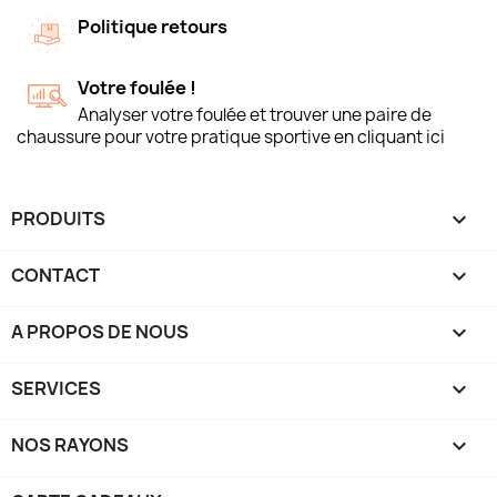
Politique retours
Votre foulée !
Analyser votre foulée et trouver une paire de
chaussure pour votre pratique sportive en cliquant ici
PRODUITS

CONTACT

A PROPOS DE NOUS

SERVICES

NOS RAYONS
