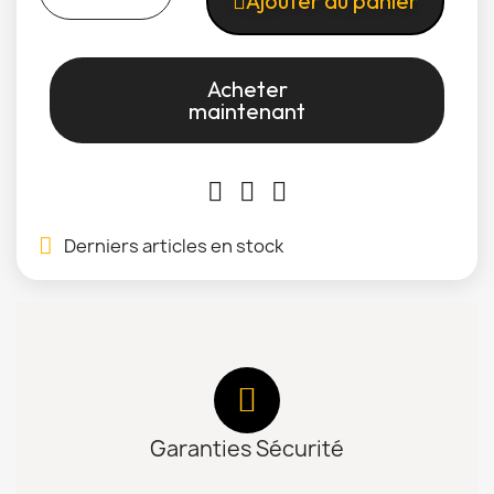
Ajouter au panier
Acheter
maintenant
Derniers articles en stock
Garanties Sécurité