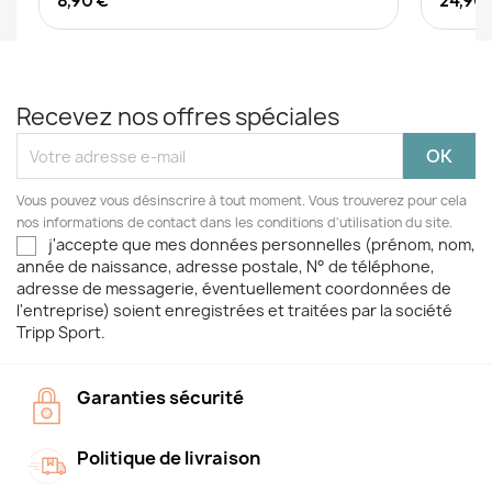
8,90 €
24,90
Recevez nos offres spéciales
Vous pouvez vous désinscrire à tout moment. Vous trouverez pour cela
nos informations de contact dans les conditions d'utilisation du site.
j'accepte que mes données personnelles (prénom, nom,
année de naissance, adresse postale, N° de téléphone,
adresse de messagerie, éventuellement coordonnées de
l'entreprise) soient enregistrées et traitées par la société
Tripp Sport.
Garanties sécurité
Politique de livraison