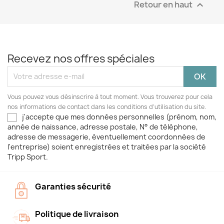
Retour en haut

Recevez nos offres spéciales
Vous pouvez vous désinscrire à tout moment. Vous trouverez pour cela
nos informations de contact dans les conditions d'utilisation du site.
j'accepte que mes données personnelles (prénom, nom,
année de naissance, adresse postale, N° de téléphone,
adresse de messagerie, éventuellement coordonnées de
l'entreprise) soient enregistrées et traitées par la société
Tripp Sport.
Garanties sécurité
Politique de livraison