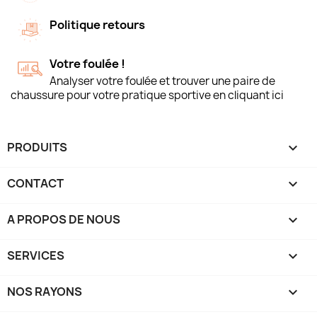
Politique retours
Votre foulée !
Analyser votre foulée et trouver une paire de
chaussure pour votre pratique sportive en cliquant ici
PRODUITS

CONTACT

A PROPOS DE NOUS

SERVICES

NOS RAYONS
