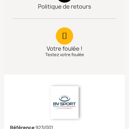
Politique de retours
Votre foulée !
Testez votre foulée
Référence
923/001