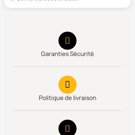
Garanties Sécurité
Politique de livraison