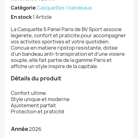
Catégorie
Casquettes / bandeaux
En stock
1 Article
La Casquette 5 Panel Paris de BV Sport associe
legerete, confort et praticite pour accompagner
vos activites sportives et votre quotidien.
Concue en matiere ripstop resistante, dotee
d'un bandeau anti-transpiration et d'une visiere
souple, elle fait partie de la gamme Paris et
affiche un style inspire de la capitale.
Détails du produit
Confort ultime
Style unique et moderne
Ajustement parfait
Protection et praticité
Année
2026