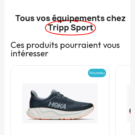
Tous vos équipements chez
Tripp Sport
Ces produits pourraient vous
intéresser
Nouveau