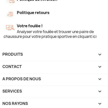
Politique retours
Votre foulée !
Analyser votre foulée et trouver une paire de
chaussure pour votre pratique sportive en cliquant ici
PRODUITS

CONTACT

A PROPOS DE NOUS

SERVICES

NOS RAYONS
