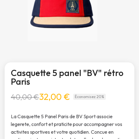
Casquette 5 panel "BV" rétro
Paris
32,00 €
40,00 €
Économisez 20%
La Casquette 5 Panel Paris de BV Sport associe
legerete, confort et praticite pour accompagner vos
activites sportives et votre quotidien. Concue en