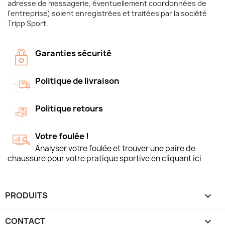
adresse de messagerie, éventuellement coordonnées de
l'entreprise) soient enregistrées et traitées par la société
Tripp Sport.
Garanties sécurité
Politique de livraison
Politique retours
Votre foulée !
Analyser votre foulée et trouver une paire de
chaussure pour votre pratique sportive en cliquant ici
PRODUITS

CONTACT
