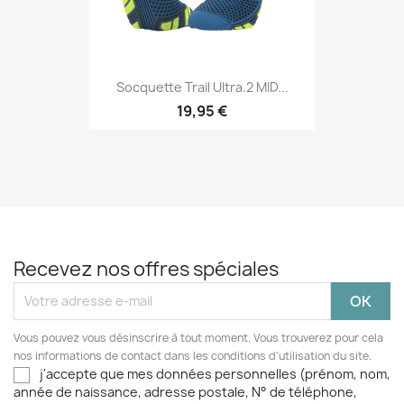
Socquette Trail Ultra.2 MID...
19,95 €
Recevez nos offres spéciales
Vous pouvez vous désinscrire à tout moment. Vous trouverez pour cela
nos informations de contact dans les conditions d'utilisation du site.
j'accepte que mes données personnelles (prénom, nom,
année de naissance, adresse postale, N° de téléphone,