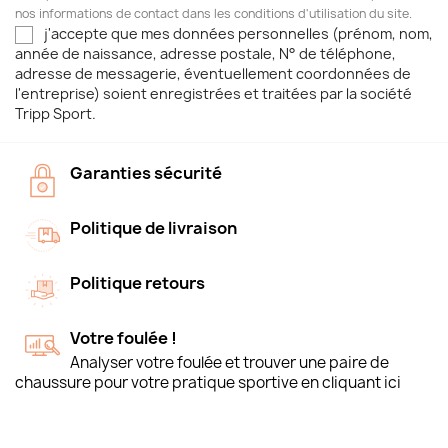
nos informations de contact dans les conditions d'utilisation du site.
j'accepte que mes données personnelles (prénom, nom,
année de naissance, adresse postale, N° de téléphone,
adresse de messagerie, éventuellement coordonnées de
l'entreprise) soient enregistrées et traitées par la société
Tripp Sport.
Garanties sécurité
Politique de livraison
Politique retours
Votre foulée !
Analyser votre foulée et trouver une paire de
chaussure pour votre pratique sportive en cliquant ici