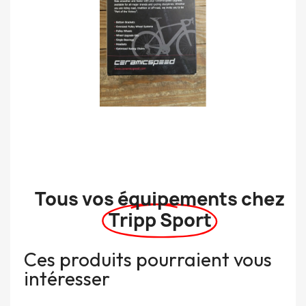
Tous vos équipements chez
Tripp Sport
Ces produits pourraient vous
intéresser