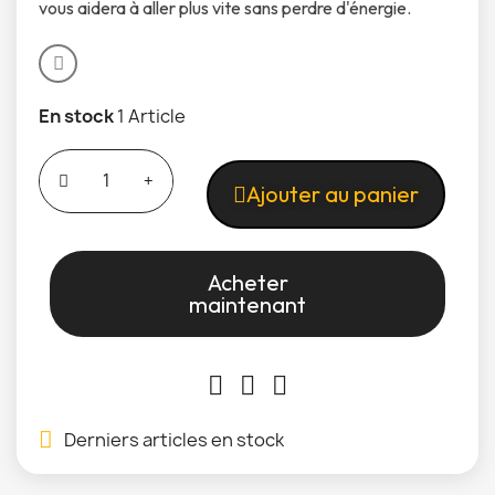
vous aidera à aller plus vite sans perdre d'énergie.
En stock
1 Article
Ajouter au panier
Acheter
maintenant
Derniers articles en stock