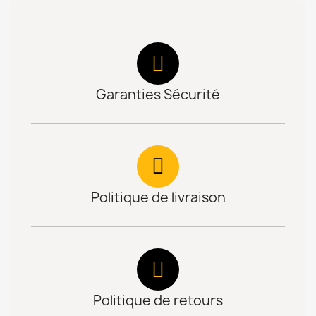
Garanties Sécurité
Politique de livraison
Politique de retours