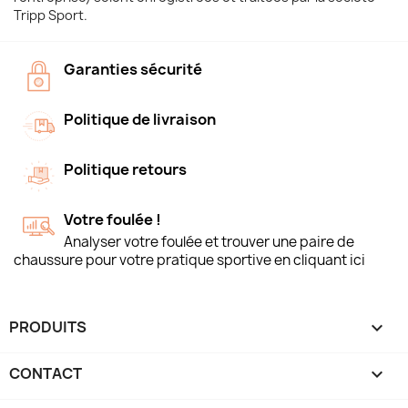
Tripp Sport.
Garanties sécurité
Politique de livraison
Politique retours
Votre foulée !
Analyser votre foulée et trouver une paire de
chaussure pour votre pratique sportive en cliquant ici
PRODUITS

CONTACT
