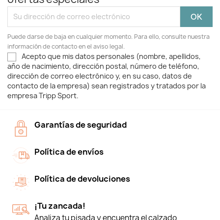
Puede darse de baja en cualquier momento. Para ello, consulte nuestra
información de contacto en el aviso legal.
Acepto que mis datos personales (nombre, apellidos,
año de nacimiento, dirección postal, número de teléfono,
dirección de correo electrónico y, en su caso, datos de
contacto de la empresa) sean registrados y tratados por la
empresa Tripp Sport.
Garantías de seguridad
Política de envíos
Política de devoluciones
¡Tu zancada!
Analiza tu pisada y encuentra el calzado