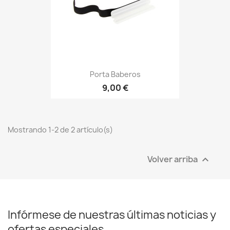
Porta Baberos
9,00 €
Mostrando 1-2 de 2 artículo(s)
Volver arriba

Infórmese de nuestras últimas noticias y
ofertas especiales