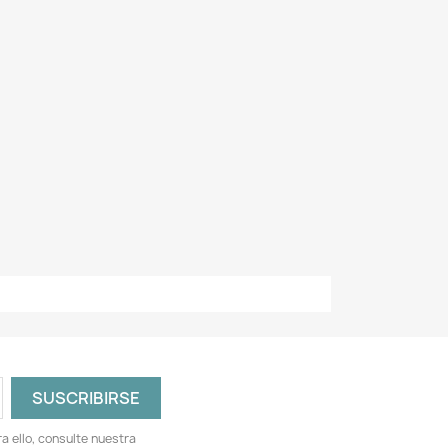
 ello, consulte nuestra