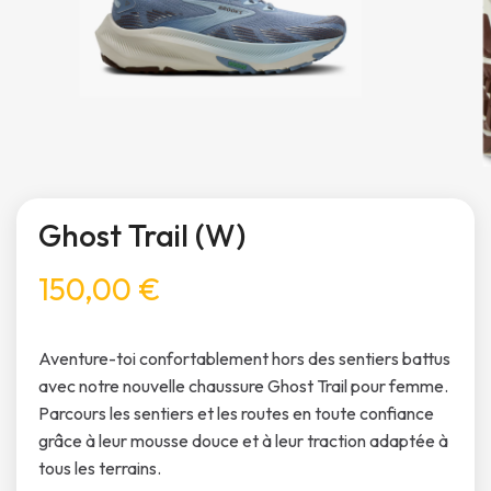
Ghost Trail (W)
150,00 €
Aventure-toi confortablement hors des sentiers battus
avec notre nouvelle chaussure Ghost Trail pour femme.
Parcours les sentiers et les routes en toute confiance
grâce à leur mousse douce et à leur traction adaptée à
tous les terrains.