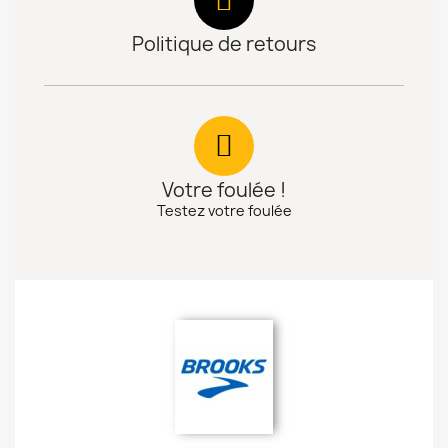
Politique de retours
Votre foulée !
Testez votre foulée