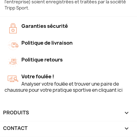
l'entreprise) soient enregistrées et traitées par la société
Tripp Sport.
Garanties sécurité
Politique de livraison
Politique retours
Votre foulée !
Analyser votre foulée et trouver une paire de
chaussure pour votre pratique sportive en cliquant ici
PRODUITS

CONTACT
