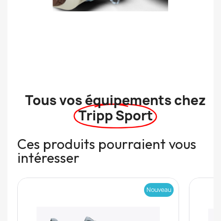
Tous vos équipements chez
Tripp Sport
Ces produits pourraient vous
intéresser
Nouveau