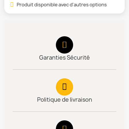
Produit disponible avec d'autres options
Garanties Sécurité
Politique de livraison