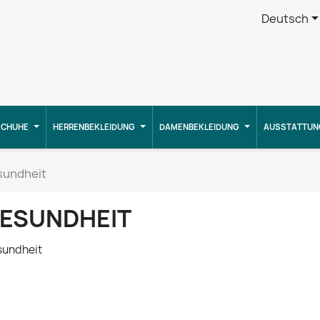
Deutsch
CHUHE
HERRENBEKLEIDUNG
DAMENBEKLEIDUNG
AUSSTATTUN
sundheit
ESUNDHEIT
undheit