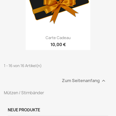
Carte Cadeau
10,00 €
1 - 16 von 16 Artikel(n)
Zum Seitenanfang

Mützen / Stirnbänder
NEUE PRODUKTE