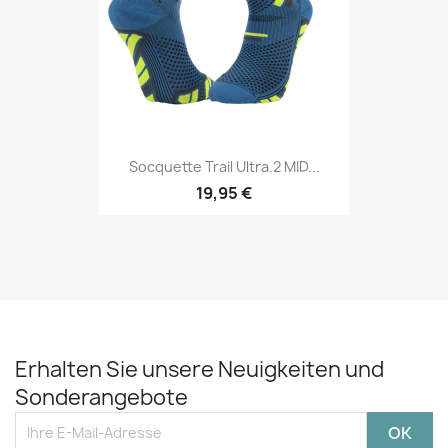
Socquette Trail Ultra.2 MID...
19,95 €
Erhalten Sie unsere Neuigkeiten und
Sonderangebote