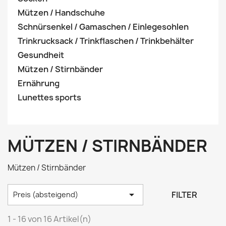
Mützen / Handschuhe
Schnürsenkel / Gamaschen / Einlegesohlen
Trinkrucksack / Trinkflaschen / Trinkbehälter
Gesundheit
Mützen / Stirnbänder
Ernährung
Lunettes sports
MÜTZEN / STIRNBÄNDER
Mützen / Stirnbänder

FILTER
Preis (absteigend)
1 - 16 von 16 Artikel(n)