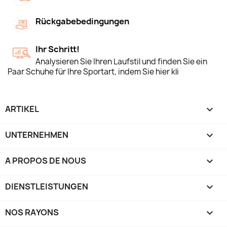
Rückgabebedingungen
Ihr Schritt!
Analysieren Sie Ihren Laufstil und finden Sie ein
Paar Schuhe für Ihre Sportart, indem Sie hier kli
ARTIKEL

UNTERNEHMEN

A PROPOS DE NOUS

DIENSTLEISTUNGEN

NOS RAYONS
