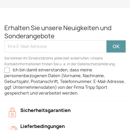
Erhalten Sie unsere Neuigkeiten und
Sonderangebote
Sie können Ihr Einverständnis jederzeit widerrufen. Unsere
Kontaktinformationen finden Sie u. a. in der Datenschutzerklärung.
Ich bin damit einverstanden, dass meine
personenbezogenen Daten (Vorname, Nachname,
Geburtsjahr, Postanschrift, Telefonnummer, E-Mail-Adresse,
ggf. Unternehmensdaten) von der Firma Tripp Sport
gespeichert und verarbeitet werden.
Sicherheitsgarantien
Lieferbedingungen