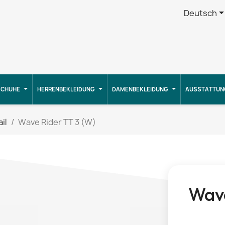
Deutsch
CHUHE
HERRENBEKLEIDUNG
DAMENBEKLEIDUNG
AUSSTATTUN
ail
Wave Rider TT 3 (W)
Wave