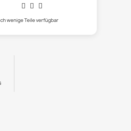
ch wenige Teile verfügbar
s