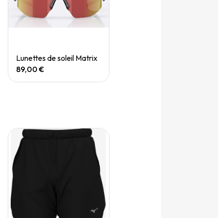
Quick View
Lunettes de soleil Matrix
89,00 €