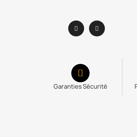
Garanties Sécurité