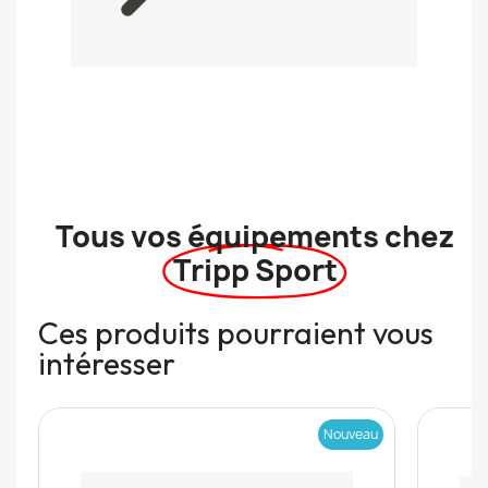
Tous vos équipements chez
Tripp Sport
Ces produits pourraient vous
intéresser
Nouveau