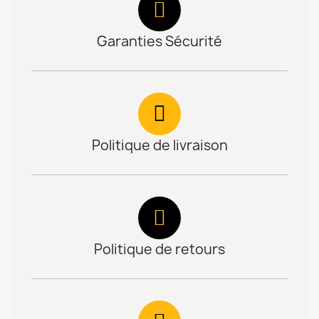
Garanties Sécurité
Politique de livraison
Politique de retours