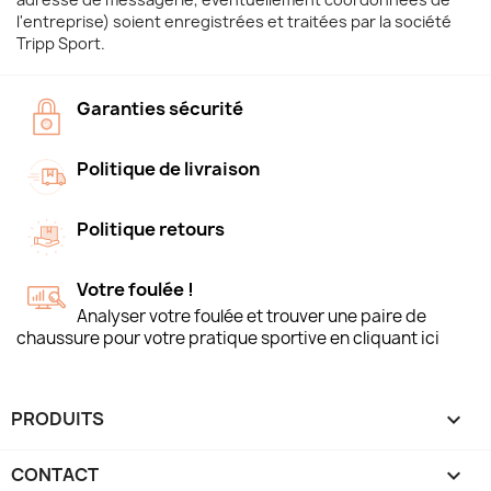
l'entreprise) soient enregistrées et traitées par la société
Tripp Sport.
Garanties sécurité
Politique de livraison
Politique retours
Votre foulée !
Analyser votre foulée et trouver une paire de
chaussure pour votre pratique sportive en cliquant ici
PRODUITS

CONTACT
