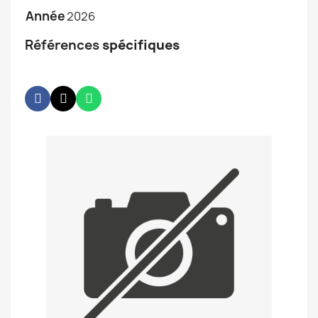
Année
2026
Références
spécifiques