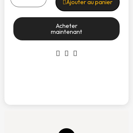
Ajouter au panier
Acheter
maintenant