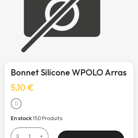
Bonnet Silicone WPOLO Arras
5,10 €
En stock
150 Produits