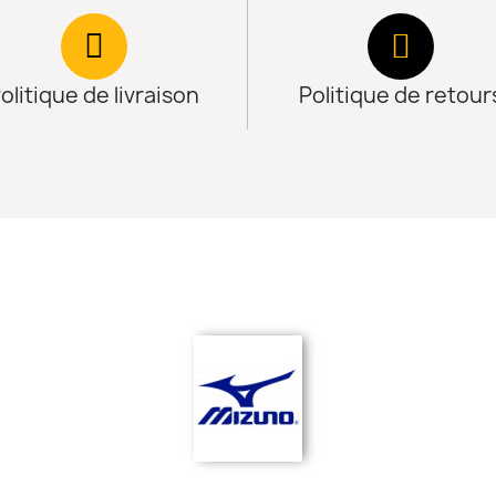
olitique de livraison
Politique de retour