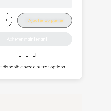
Ajouter au panier
Acheter maintenant
t disponible avec d'autres options