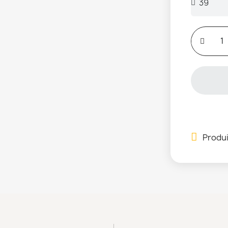
Produi