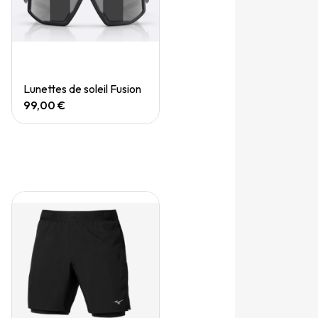
Quick View
Lunettes de soleil Fusion
99,00 €