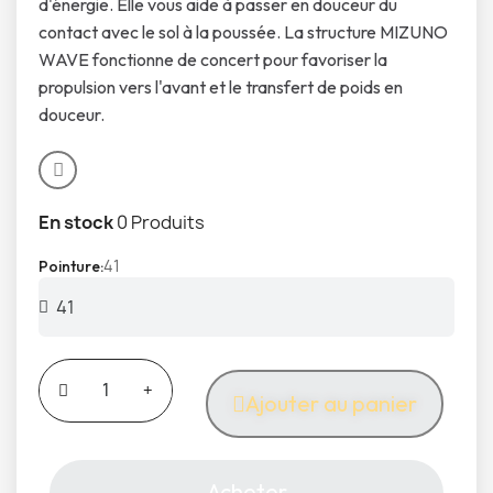
d'énergie. Elle vous aide à passer en douceur du
contact avec le sol à la poussée. La structure MIZUNO
WAVE fonctionne de concert pour favoriser la
propulsion vers l'avant et le transfert de poids en
douceur.
En stock
0 Produits
41
Pointure
Ajouter au panier
Acheter