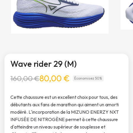
Wave rider 29 (M)
80,00 €
160,00 €
Économisez 50%
Cette chaussure est un excellent choix pour tous, des
débutants aux fans de marathon qui aiment un amorti
modéré. L'incorporation de la MIZUNO ENERZY NXT
INFUSÉE DE NITROGÈNE permet à cette chaussure
d'atteindre un niveau supérieur de souplesse et