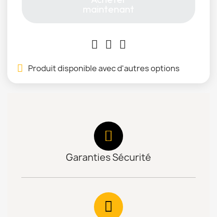
maintenant
Produit disponible avec d'autres options
Garanties Sécurité