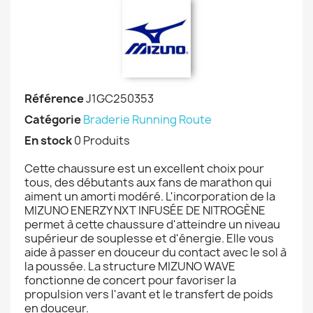
Référence
J1GC250353
Catégorie
Braderie Running Route
En stock
0 Produits
Cette chaussure est un excellent choix pour
tous, des débutants aux fans de marathon qui
aiment un amorti modéré. L'incorporation de la
MIZUNO ENERZY NXT INFUSÉE DE NITROGÈNE
permet à cette chaussure d'atteindre un niveau
supérieur de souplesse et d'énergie. Elle vous
aide à passer en douceur du contact avec le sol à
la poussée. La structure MIZUNO WAVE
fonctionne de concert pour favoriser la
propulsion vers l'avant et le transfert de poids
en douceur.