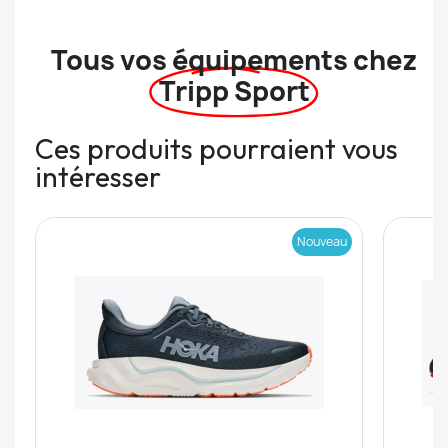
Tous vos équipements chez
Tripp Sport
Ces produits pourraient vous
intéresser
Nouveau