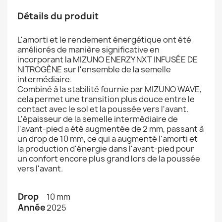
Détails du produit
L'amorti et le rendement énergétique ont été
améliorés de manière significative en
incorporant la MIZUNO ENERZY NXT INFUSÉE DE
NITROGÈNE sur l'ensemble de la semelle
intermédiaire.
Combiné à la stabilité fournie par MIZUNO WAVE,
cela permet une transition plus douce entre le
contact avec le sol et la poussée vers l'avant.
L'épaisseur de la semelle intermédiaire de
l'avant-pied a été augmentée de 2 mm, passant à
un drop de 10 mm, ce qui a augmenté l'amorti et
la production d'énergie dans l'avant-pied pour
un confort encore plus grand lors de la poussée
vers l'avant.
Drop
10 mm
Année
2025