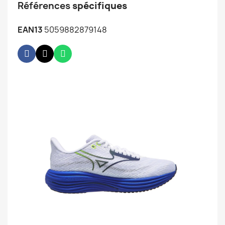
Références
spécifiques
EAN13
5059882879148