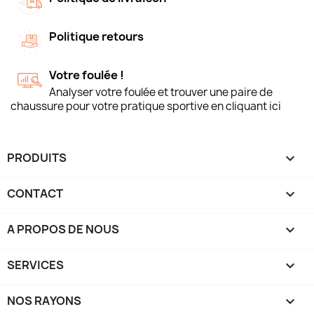
Politique retours
Votre foulée !
Analyser votre foulée et trouver une paire de
chaussure pour votre pratique sportive en cliquant ici
PRODUITS

CONTACT

A PROPOS DE NOUS

SERVICES

NOS RAYONS
