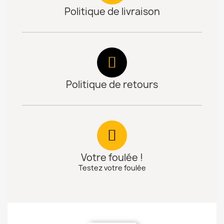
Politique de livraison
Politique de retours
Votre foulée !
Testez votre foulée