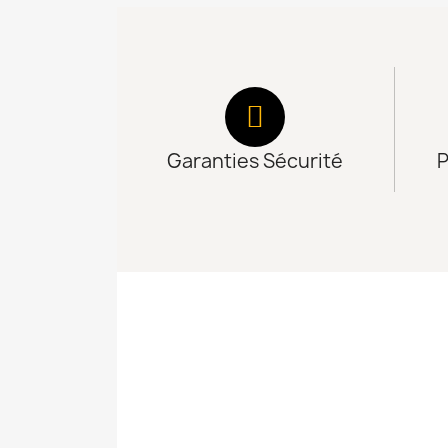
Garanties Sécurité
P