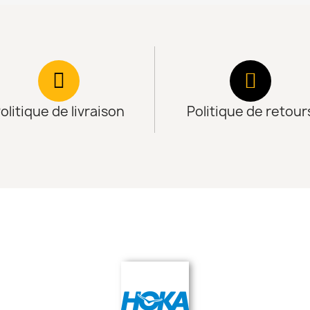
olitique de livraison
Politique de retour