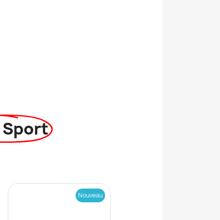
 Sport
Nouveau