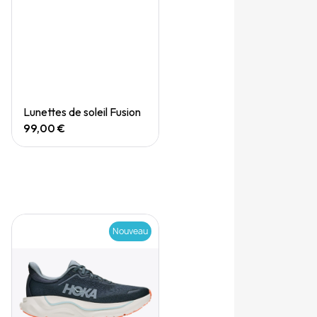
Quick View
Lunettes de soleil Fusion
99,00 €
Nouveau