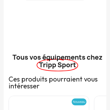
Tous vos équipements chez
Tripp Sport
Ces produits pourraient vous
intéresser
Nouveau