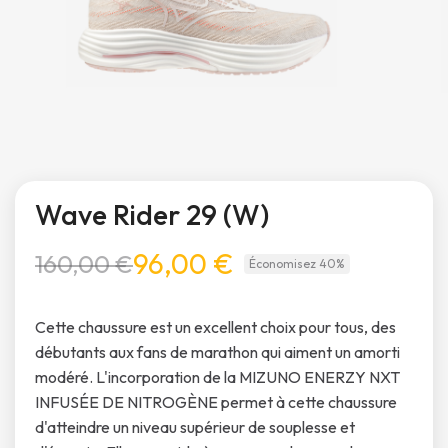
Wave Rider 29 (W)
96,00 €
160,00 €
Économisez 40%
Cette chaussure est un excellent choix pour tous, des
débutants aux fans de marathon qui aiment un amorti
modéré. L'incorporation de la MIZUNO ENERZY NXT
INFUSÉE DE NITROGÈNE permet à cette chaussure
d'atteindre un niveau supérieur de souplesse et