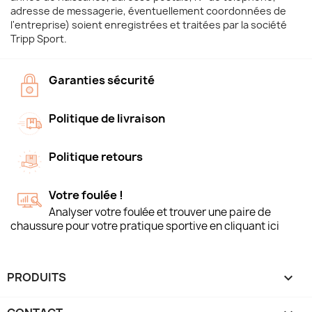
adresse de messagerie, éventuellement coordonnées de
l'entreprise) soient enregistrées et traitées par la société
Tripp Sport.
Garanties sécurité
Politique de livraison
Politique retours
Votre foulée !
Analyser votre foulée et trouver une paire de
chaussure pour votre pratique sportive en cliquant ici
PRODUITS
