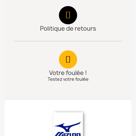
Politique de retours
Votre foulée !
Testez votre foulée