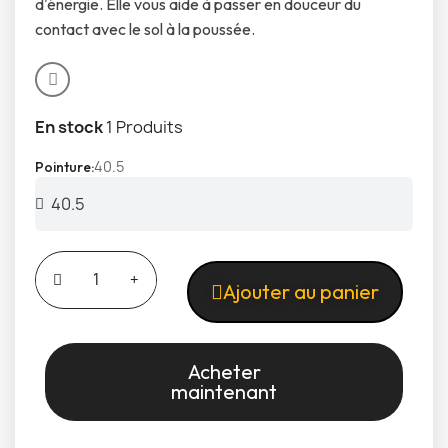
d'énergie. Elle vous aide à passer en douceur du
contact avec le sol à la poussée.
En stock
1 Produits
40.5
Pointure
Ajouter au panier
Acheter
maintenant