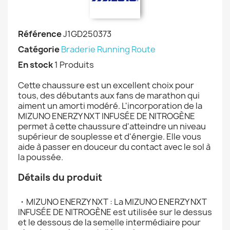
Référence
J1GD250373
Catégorie
Braderie Running Route
En stock
1 Produits
Cette chaussure est un excellent choix pour
tous, des débutants aux fans de marathon qui
aiment un amorti modéré. L'incorporation de la
MIZUNO ENERZY NXT INFUSÉE DE NITROGÈNE
permet à cette chaussure d'atteindre un niveau
supérieur de souplesse et d'énergie. Elle vous
aide à passer en douceur du contact avec le sol à
la poussée.
Détails du produit
・MIZUNO ENERZY NXT : La MIZUNO ENERZY NXT
INFUSÉE DE NITROGÈNE est utilisée sur le dessus
et le dessous de la semelle intermédiaire pour