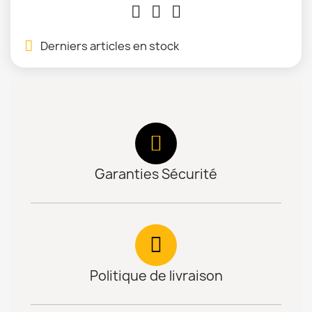
Derniers articles en stock
Garanties Sécurité
Politique de livraison