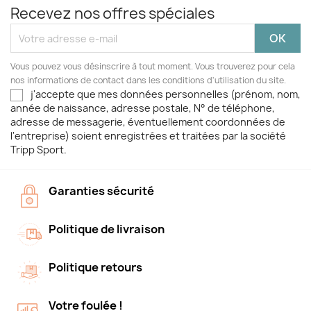
Recevez nos offres spéciales
Vous pouvez vous désinscrire à tout moment. Vous trouverez pour cela
nos informations de contact dans les conditions d'utilisation du site.
j'accepte que mes données personnelles (prénom, nom,
année de naissance, adresse postale, N° de téléphone,
adresse de messagerie, éventuellement coordonnées de
l'entreprise) soient enregistrées et traitées par la société
Tripp Sport.
Garanties sécurité
Politique de livraison
Politique retours
Votre foulée !