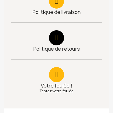
Politique de livraison
Politique de retours
Votre foulée !
Testez votre foulée