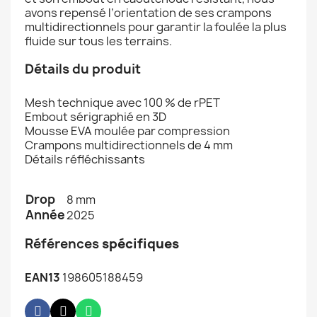
avons repensé l’orientation de ses crampons
multidirectionnels pour garantir la foulée la plus
fluide sur tous les terrains.
Détails du produit
Mesh technique avec 100 % de rPET
Embout sérigraphié en 3D
Mousse EVA moulée par compression
Crampons multidirectionnels de 4 mm
Détails réfléchissants
Drop
8 mm
Année
2025
Références
spécifiques
EAN13
198605188459