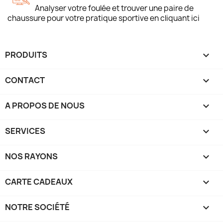
Analyser votre foulée et trouver une paire de
chaussure pour votre pratique sportive en cliquant ici
PRODUITS

CONTACT

A PROPOS DE NOUS

SERVICES

NOS RAYONS

CARTE CADEAUX

NOTRE SOCIÉTÉ
