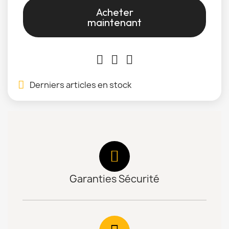
Acheter
maintenant
Derniers articles en stock
Garanties Sécurité