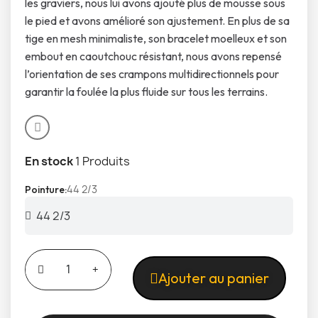
les graviers, nous lui avons ajouté plus de mousse sous
le pied et avons amélioré son ajustement. En plus de sa
tige en mesh minimaliste, son bracelet moelleux et son
embout en caoutchouc résistant, nous avons repensé
l’orientation de ses crampons multidirectionnels pour
garantir la foulée la plus fluide sur tous les terrains.
En stock
1 Produits
44 2/3
Pointure
Ajouter au panier