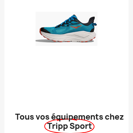
Tous vos équipements chez
Tripp Sport