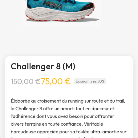
Challenger 8 (M)
75,00 €
150,00 €
Économisez 50%
Élaborée au croisement du running sur route et du trail,
la Challenger 8 offre un amorti tout en douceur et
l’adhérence dont vous avez besoin pour affronter
divers terrains en toute confiance. Véritable
baroudeuse appréciée pour sa foulée ultra-amortie sur