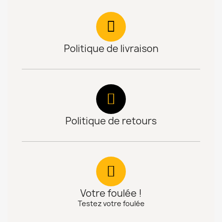
Politique de livraison
Politique de retours
Votre foulée !
Testez votre foulée