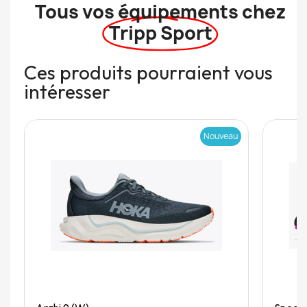
Tous vos équipements chez
Tripp Sport
Ces produits pourraient vous
intéresser
Nouveau
Quick View