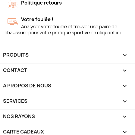
Politique retours
Votre foulée !
Analyser votre foulée et trouver une paire de
chaussure pour votre pratique sportive en cliquant ici
PRODUITS

CONTACT

A PROPOS DE NOUS

SERVICES

NOS RAYONS

CARTE CADEAUX
