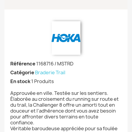
Référence
1168716 / MSTRD
Catégorie
Braderie Trail
En stock
1 Produits
Approuvée en ville. Testée sur les sentiers.
Élaborée au croisement du running sur route et
du trail, la Challenger 8 offre un amorti tout en
douceur et l’adhérence dont vous avez besoin
pour affronter divers terrains en toute
confiance.
Véritable baroudeuse appréciée pour sa foulée