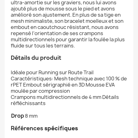
ultra-amortie sur les graviers, nous lui avons
ajouté plus de mousse sous le pied et avons
amélioré son ajustement. En plus de sa tige en
mesh minimaliste, son bracelet moelleux et son
embout en caoutchouc résistant, nous avons
repensé l’orientation de ses crampons
multidirectionnels pour garantir la foulée la plus
fluide sur tous les terrains.
Détails du produit
Idéale pour Running sur Route Trail
Caractéristiques: Mesh technique avec 100 % de
rPET Embout sérigraphié en 3D Mousse EVA
moulée par compression
Crampons multidirectionnels de 4 mm Détails
réfléchissants
Drop
8 mm
Références
spécifiques