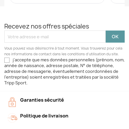
Recevez nos offres spéciales
Vous pouvez vous désinscrire à tout moment. Vous trouverez pour cela
nos informations de contact dans les conditions d'utilisation du site.
j'accepte que mes données personnelles (prénom, nom,
année de naissance, adresse postale, N° de téléphone,
adresse de messagerie, éventuellement coordonnées de
l'entreprise) soient enregistrées et traitées par la société
Tripp Sport.
Garanties sécurité
Politique de livraison