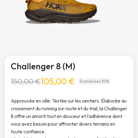
Challenger 8 (M)
105,00 €
150,00 €
Économisez 30%
Approuvée en ville. Testée sur les sentiers. Élaborée au
croisement du running sur route et du trail, la Challenger
8 offre un amorti tout en douceur et l’adhérence dont
vous avez besoin pour affronter divers terrains en
toute confiance.