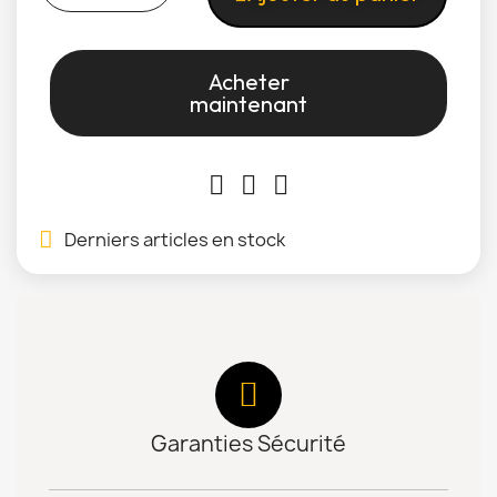
Acheter
maintenant
Derniers articles en stock
Garanties Sécurité