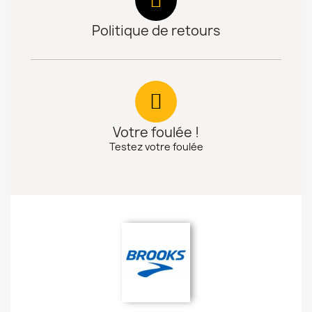
Politique de retours
Votre foulée !
Testez votre foulée