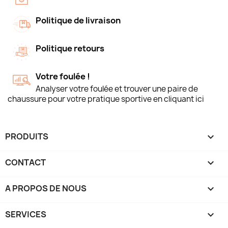
Politique de livraison
Politique retours
Votre foulée !
Analyser votre foulée et trouver une paire de
chaussure pour votre pratique sportive en cliquant ici
PRODUITS

CONTACT

A PROPOS DE NOUS

SERVICES
