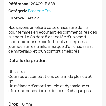
Référence
120429 1B 888
Catégorie
Braderie Trail
En stock
1 Article
Nous avons amélioré cette chaussure de trail
pour femmes en écoutant les commentaires des
runners. La Caldera 8 est dotée d’un amorti
moelleux pour un confort tout au long de la
journée sur les trails, ainsi que d’un chaussant,
de matériaux et d’un confort améliorés.
Détails du produit
Ultra-trail,
Courses et compétitions de trail de plus de 50
km
Un mélange d’amorti souple et dynamique qui
offre une sensation de douceur à chaque pas
Drop
6 mm