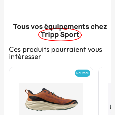
Tous vos équipements chez
Tripp Sport
Ces produits pourraient vous
intéresser
Nouveau