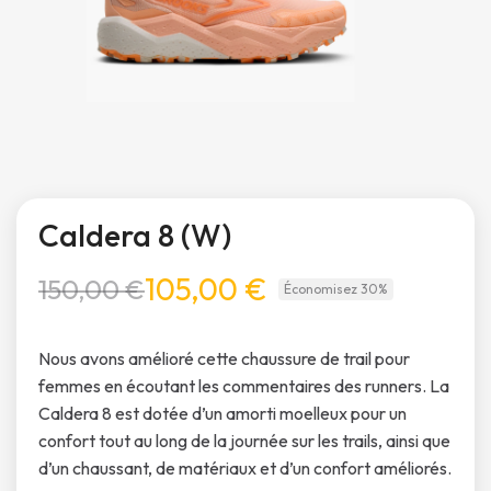
Caldera 8 (W)
105,00 €
150,00 €
Économisez 30%
Nous avons amélioré cette chaussure de trail pour
femmes en écoutant les commentaires des runners. La
Caldera 8 est dotée d’un amorti moelleux pour un
confort tout au long de la journée sur les trails, ainsi que
d’un chaussant, de matériaux et d’un confort améliorés.