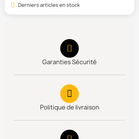
Derniers articles en stock
Garanties Sécurité
Politique de livraison