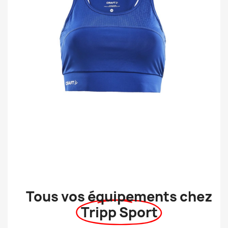
Tous vos équipements chez
Tripp Sport