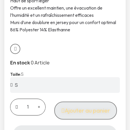
Haut de sport léger
Offre un excellent maintien, une évacuation de
l’humidité et un rafraîchissement efficaces
Muni d’une doublure en jersey pour un confort optimal
86% Polyester 14% Elasthanne
En stock
0 Article
S
Taille
Ajouter au panier