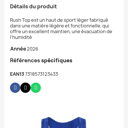
Détails du produit
Rush Top est un haut de sport léger fabriqué
dans une matière légère et fonctionnelle, qui
offre un excellent maintien, une évacuation de
l'humidité
Année
2026
Références
spécifiques
EAN13
7318573123433