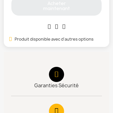
Acheter
maintenant
Produit disponible avec d'autres options
Garanties Sécurité