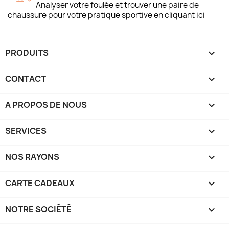
Analyser votre foulée et trouver une paire de
chaussure pour votre pratique sportive en cliquant ici
PRODUITS

CONTACT

A PROPOS DE NOUS

SERVICES

NOS RAYONS

CARTE CADEAUX

NOTRE SOCIÉTÉ
