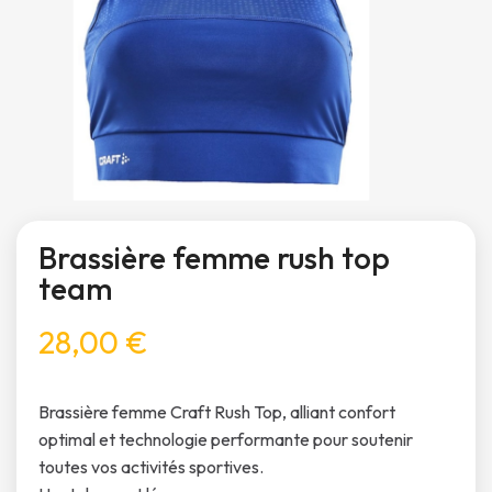
Brassière femme rush top
team
28,00 €
Brassière femme Craft Rush Top, alliant confort
optimal et technologie performante pour soutenir
toutes vos activités sportives.