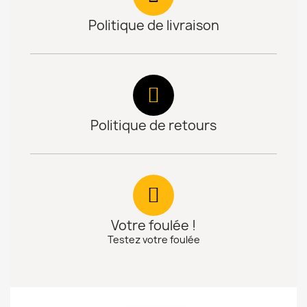
Politique de livraison
Politique de retours
Votre foulée !
Testez votre foulée