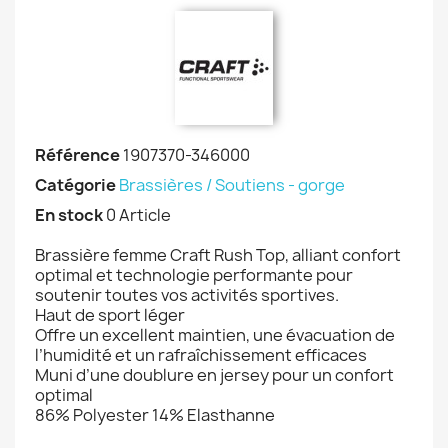
Référence
1907370-346000
Catégorie
Brassières / Soutiens - gorge
En stock
0 Article
Brassière femme Craft Rush Top, alliant confort
optimal et technologie performante pour
soutenir toutes vos activités sportives.
Haut de sport léger
Offre un excellent maintien, une évacuation de
l’humidité et un rafraîchissement efficaces
Muni d’une doublure en jersey pour un confort
optimal
86% Polyester 14% Elasthanne