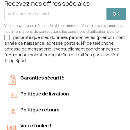
Recevez nos offres spéciales
Vous pouvez vous désinscrire à tout moment. Vous trouverez pour cela
nos informations de contact dans les conditions d'utilisation du site.
j'accepte que mes données personnelles (prénom, nom,
année de naissance, adresse postale, N° de téléphone,
adresse de messagerie, éventuellement coordonnées de
l'entreprise) soient enregistrées et traitées par la société
Tripp Sport.
Garanties sécurité
Politique de livraison
Politique retours
Votre foulée !