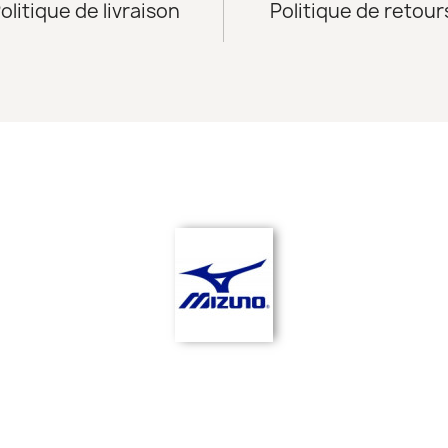
olitique de livraison
Politique de retour