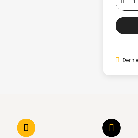
Dernie