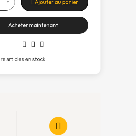
Ajouter au panier
Acheter maintenant
rs articles en stock