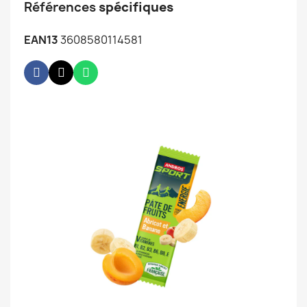
Références
spécifiques
EAN13
3608580114581