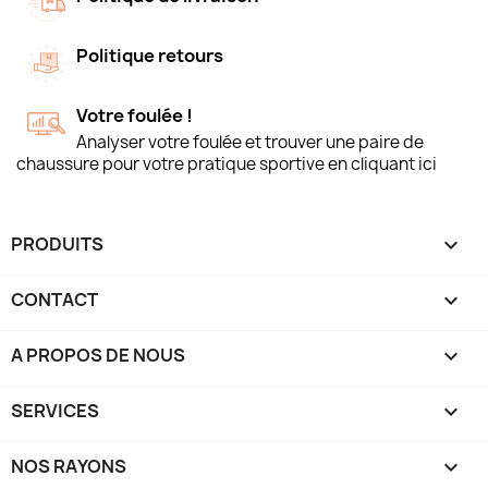
Politique retours
Votre foulée !
Analyser votre foulée et trouver une paire de
chaussure pour votre pratique sportive en cliquant ici
PRODUITS

CONTACT

A PROPOS DE NOUS

SERVICES

NOS RAYONS
