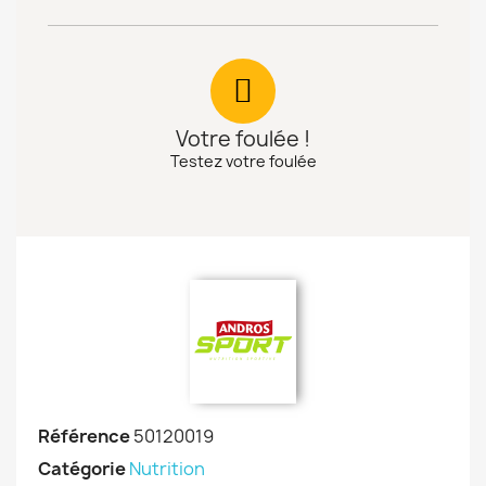
Votre foulée !
Testez votre foulée
Référence
50120019
Catégorie
Nutrition