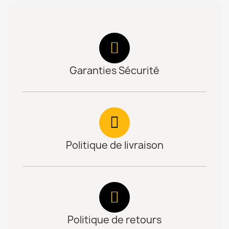
Garanties Sécurité
Politique de livraison
Politique de retours