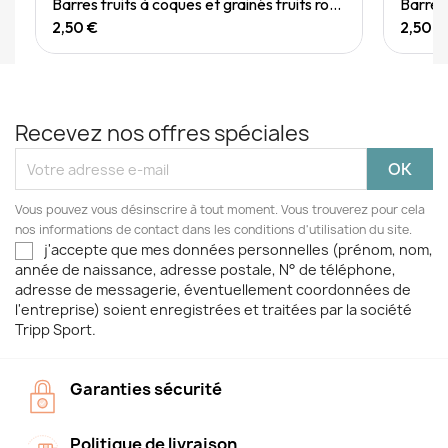
Barres fruits à coques et grainés fruits rouges 40g
2,50 €
2,50 €
Recevez nos offres spéciales
Vous pouvez vous désinscrire à tout moment. Vous trouverez pour cela
nos informations de contact dans les conditions d'utilisation du site.
j'accepte que mes données personnelles (prénom, nom,
année de naissance, adresse postale, N° de téléphone,
adresse de messagerie, éventuellement coordonnées de
l'entreprise) soient enregistrées et traitées par la société
Tripp Sport.
Garanties sécurité
Politique de livraison