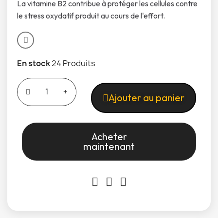
La vitamine B2 contribue à protéger les cellules contre
le stress oxydatif produit au cours de l'effort.
En stock
24 Produits
Ajouter au panier
Acheter
maintenant