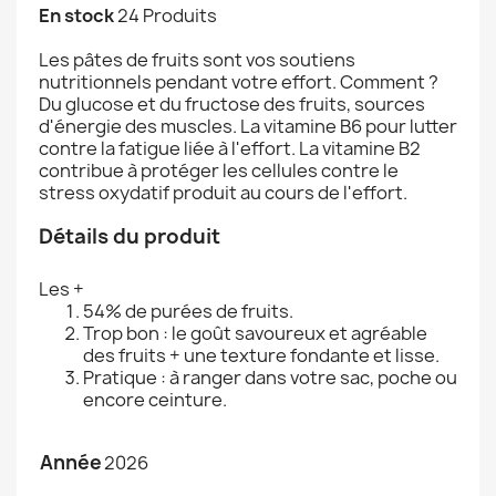
En stock
24 Produits
Les pâtes de fruits sont vos soutiens
nutritionnels pendant votre effort. Comment ?
Du glucose et du fructose des fruits, sources
d'énergie des muscles. La vitamine B6 pour lutter
contre la fatigue liée à l'effort. La vitamine B2
contribue à protéger les cellules contre le
stress oxydatif produit au cours de l'effort.
Détails du produit
Les +
54% de purées de fruits.
Trop bon : le goût savoureux et agréable
des fruits + une texture fondante et lisse.
Pratique : à ranger dans votre sac, poche ou
encore ceinture.
Année
2026