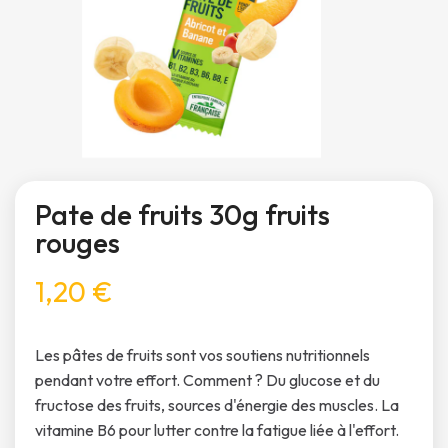
Pate de fruits 30g fruits
rouges
1,20 €
Les pâtes de fruits sont vos soutiens nutritionnels
pendant votre effort. Comment ? Du glucose et du
fructose des fruits, sources d'énergie des muscles. La
vitamine B6 pour lutter contre la fatigue liée à l'effort.