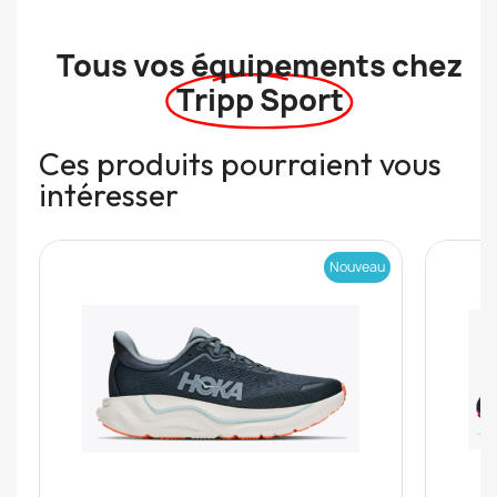
Tous vos équipements chez
Tripp Sport
Ces produits pourraient vous
intéresser
Nouveau